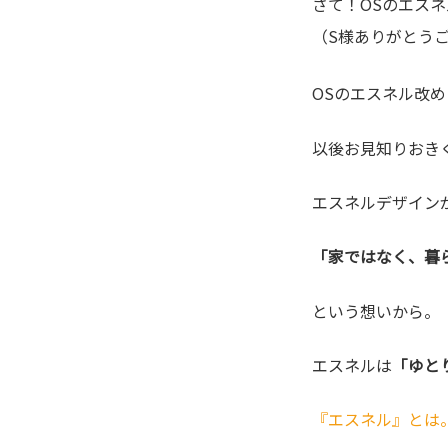
さて！OSのエスネ
（S様ありがとう
OSのエスネル改め
以後お見知りおき
エスネルデザイン
「家ではなく、暮
という想いから。
エスネルは
「ゆと
『エスネル』とは