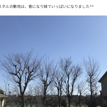
スネルの敷地は、春になり緑でいっぱいになりました^^