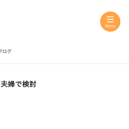
ブログ
「夫婦で検討