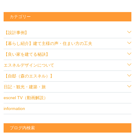
カテゴリー
【設計事例】
【暮らし紹介】建て主様の声・住まい方の工夫
【良い家を建てる秘訣】
エスネルデザインについて
【自邸（森のエスネル）】
日記・観光・建築・旅
escnel TV（動画解説）
information
ブログ内検索