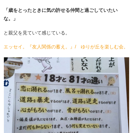
「歳をとったときに気の許せる仲間と過ごしていたい
な。」
と親父を見ていて感じている。
エッセイ。『友人関係の蓄え。』/ ゆりが丘を楽しむ会。