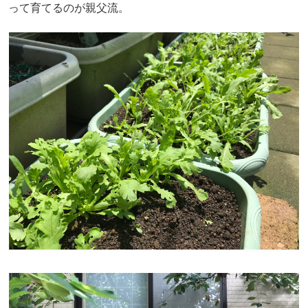
って育てるのが親父流。