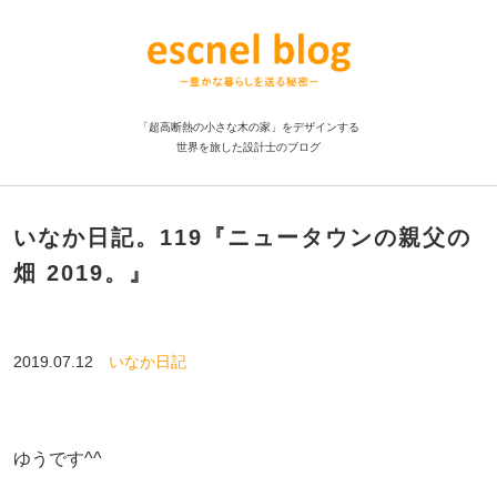
「超高断熱の小さな木の家」をデザインする
世界を旅した設計士のブログ
いなか日記。119『ニュータウンの親父の
畑 2019。』
2019.07.12
いなか日記
ゆうです^^