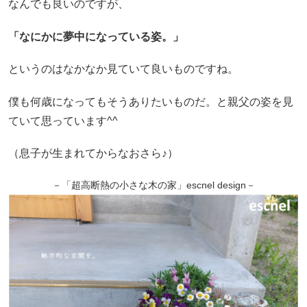
なんでも良いのですが、
「なにかに夢中になっている姿。」
というのはなかなか見ていて良いものですね。
僕も何歳になってもそうありたいものだ。と親父の姿を見
ていて思っています^^
（息子が生まれてからなおさら♪）
－「超高断熱の小さな木の家」escnel design－