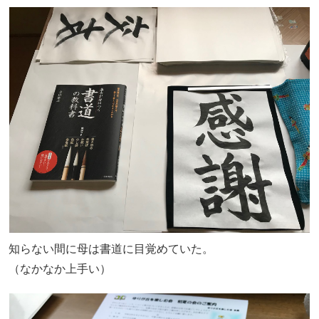
知らない間に母は書道に目覚めていた。
（なかなか上手い）