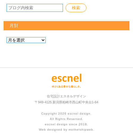
月別
住宅設計エスネルデザイン
〒949-4125 新潟県柏崎市西山町中央台1-64
Copyright 2026
escnel design
.
All Rights Reserved.
escnel design since 2018.
Web designed by
mothershipweb
.