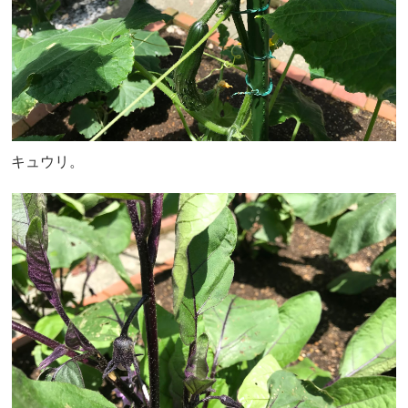
キュウリ。