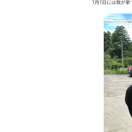
7月7日には我が家