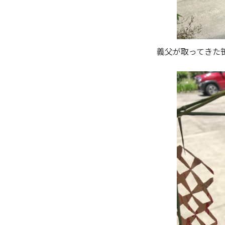
義父が取ってきた