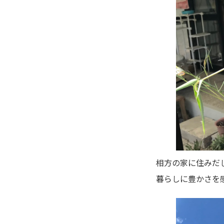
相方の家に住みだ
暮らしに豊かさを