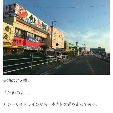
寺泊のアメ横。
「たまには、」
とシーサイドラインから一本内陸の道を走ってみる。