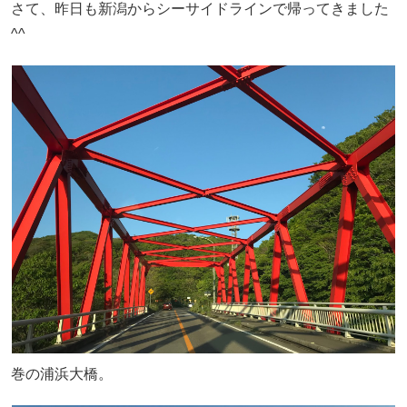
さて、昨日も新潟からシーサイドラインで帰ってきました
^^
巻の浦浜大橋。