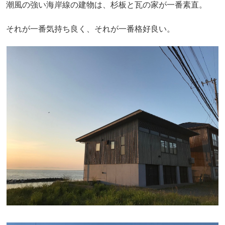
潮風の強い海岸線の建物は、杉板と瓦の家が一番素直。
それが一番気持ち良く、それが一番格好良い。