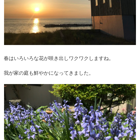
春はいろいろな花が咲き出しワクワクしますね。
我が家の庭も鮮やかになってきました。