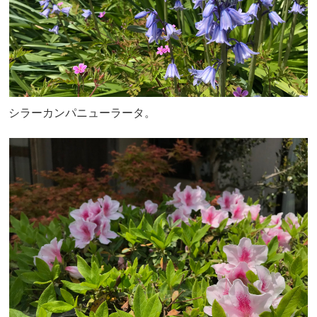
シラーカンパニューラータ。