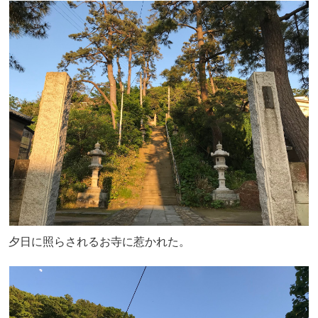
夕日に照らされるお寺に惹かれた。