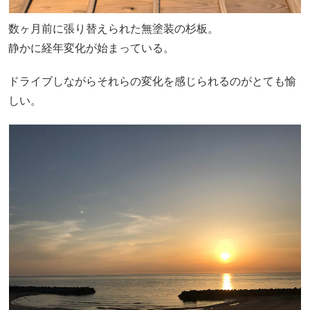
数ヶ月前に張り替えられた無塗装の杉板。
静かに経年変化が始まっている。
ドライブしながらそれらの変化を感じられるのがとても愉
しい。