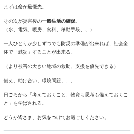
まずは
命
が最優先。
その次が災害後の
一般生活の確保。
（水、電気、暖房、食料、移動手段、、）
一人ひとりが少しずつでも防災の準備が出来れば、社会全
体で「減災」することが出来る。
（より被害の大きい地域の救助、支援を優先できる）
備え、助け合い、環境問題、、、
日ごろから「考えておくこと、物資も思考も備えておくこ
と」を学ばされる。
どうか皆さま、お気をつけてお過ごしください。