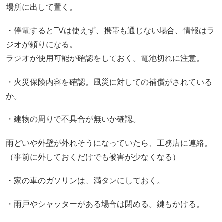
場所に出して置く。
・停電するとTVは使えず、携帯も通じない場合、情報はラ
ジオが頼りになる。
ラジオが使用可能か確認をしておく。電池切れに注意。
・火災保険内容を確認。風災に対しての補償がされている
か。
・建物の周りで不具合が無いか確認。
雨どいや外壁が外れそうになっていたら、工務店に連絡。
（事前に外しておくだけでも被害が少なくなる）
・家の車のガソリンは、満タンにしておく。
・雨戸やシャッターがある場合は閉める。鍵もかける。