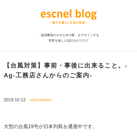
「超高断熱の小さな木の家」をデザインする
世界を旅した設計士のブログ
【台風対策】事前・事後に出来ること。-
Ag-工務店さんからのご案内-
2019.10.12
information
大型の台風19号が日本列島を通過中です。