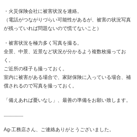
・火災保険会社に被害状況を連絡。
（電話がつながりづらい可能性があるが、被害の状況写真
が残っていれば問題ないので慌てないこと）
・被害状況を極力多く写真を撮る。
全景、中景、近景など状況が分かるよう複数枚撮ってお
く。
ご近所の様子も撮っておく。
室内に被害がある場合で、家財保険に入っている場合、補
償されるので写真を撮っておく。
「備えあれば憂いなし」、最善の準備をお願い致します。
................
Ag-工務店さん、ご連絡ありがとうございました。