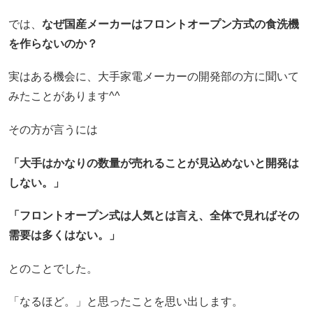
では、
なぜ国産メーカーはフロントオープン方式の食洗機
を作らないのか？
実はある機会に、大手家電メーカーの開発部の方に聞いて
みたことがあります^^
その方が言うには
「大手はかなりの数量が売れることが見込めないと開発は
しない。」
「フロントオープン式は人気とは言え、全体で見ればその
需要は多くはない。」
とのことでした。
「なるほど。」と思ったことを思い出します。