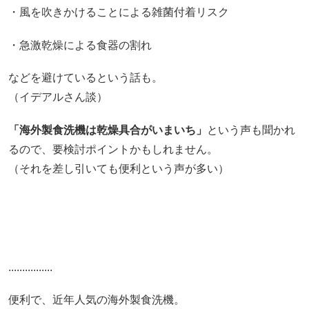
・風を吹きかけることによる雑菌付着リスク
・急激乾燥による食器の割れ
などを避けているという話も。
（イデアルさん談）
「海外製食洗機は乾燥具合がいまいち」
という声も聞かれ
るので、要検討ポイントかもしれません。
（それを差し引いても便利という声が多い）
................
便利で、近年人気の海外製食洗機。