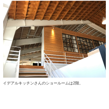
イデアルキッチンさんのショールームは2階。