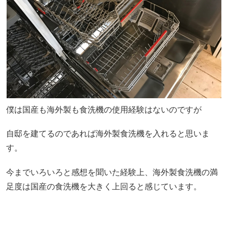
僕は国産も海外製も食洗機の使用経験はないのですが
自邸を建てるのであれば
海外製食洗機
を入れると思いま
す。
今までいろいろと感想を聞いた経験上、海外製食洗機の満
足度は国産の食洗機を大きく上回ると感じています。