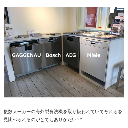
複数メーカーの海外製食洗機を取り扱われていてそれらを
見比べられるのがとてもありがたい^ ^