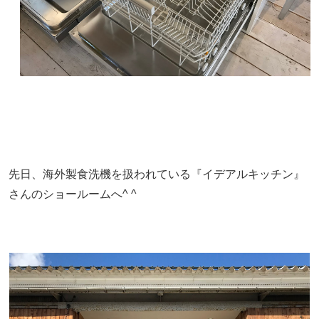
先日、海外製食洗機を扱われている『イデアルキッチン』
さんのショールームへ^ ^