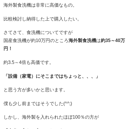
海外製食洗機は非常に高価なもの。
比較検討し納得した上で購入したい。
さてさて、食洗機についてですが
国産食洗機が約10万円のところ
海外製食洗機
は
約35～40万
円！
約3.5～4倍も高価です。
「設備（家電）にそこまではちょっと、、、」
と思う方が多いかと思います。
僕も少し前まではそうでした(^^;)
しかし、海外製を入れられたほぼ100％の方が