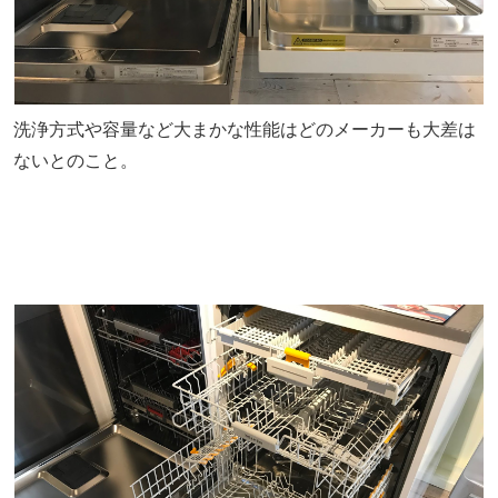
洗浄方式や容量など大まかな性能はどのメーカーも大差は
ないとのこと。