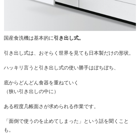
国産食洗機は基本的に
引き出し式。
引き出し式は、おそらく世界を見ても日本製だけの形状。
ハッキリ言うと引き出し式の使い勝手はぼちぼち、
底からどんどん食器を重ねていく
（狭い引き出しの中に）
ある程度几帳面さが求められる作業です。
「面倒で使うのを止めてしまった」という話を聞くこと
も。