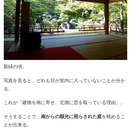
新緑の頃。
写真を見ると、どれも日が室内に入っていないことが分か
る。
これが「建物を南に寄せ、北側に窓を取っている理由」。
そうすることで、
南からの順光に照らされた庭
を眺めるこ
とが出来る。