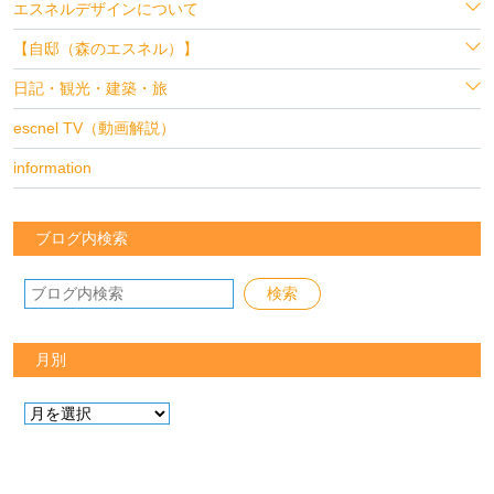
エスネルデザインについて
【自邸（森のエスネル）】
日記・観光・建築・旅
escnel TV（動画解説）
information
ブログ内検索
月別