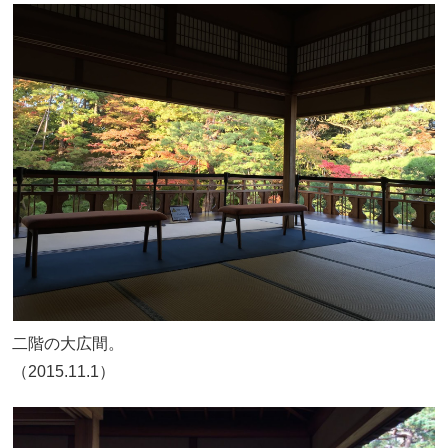
二階の大広間。
（2015.11.1）