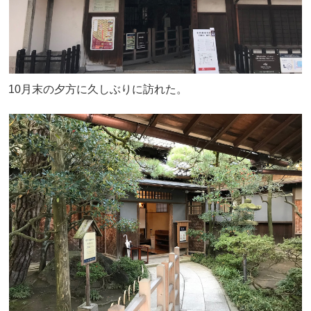
10月末の夕方に久しぶりに訪れた。