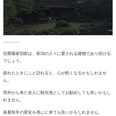
................
旧齋藤家別邸は、新潟の人々に愛される建物であり続ける
でしょう。
疲れたときにふと訪れると、心が軽くなるかもしれませ
ん。
県外から来た友人に観光地としてお勧めしても良いかもし
れません。
春夏秋冬の変化を感じに来ても良いかもしれません。