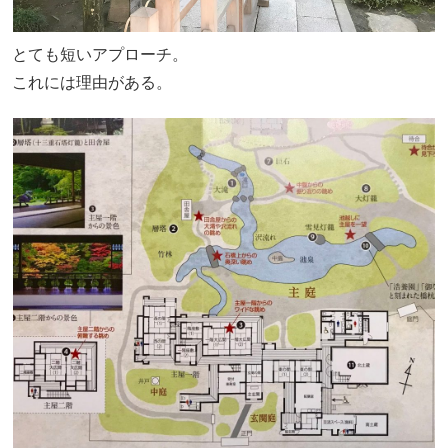
とても短いアプローチ。
これには理由がある。