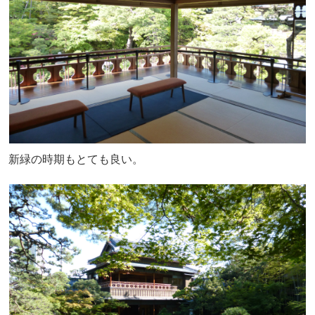
新緑の時期もとても良い。