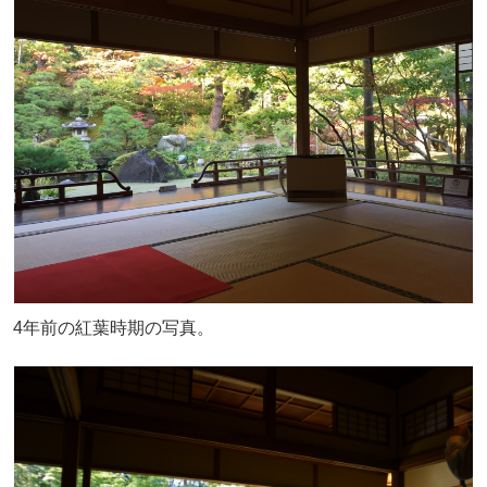
4年前の紅葉時期の写真。