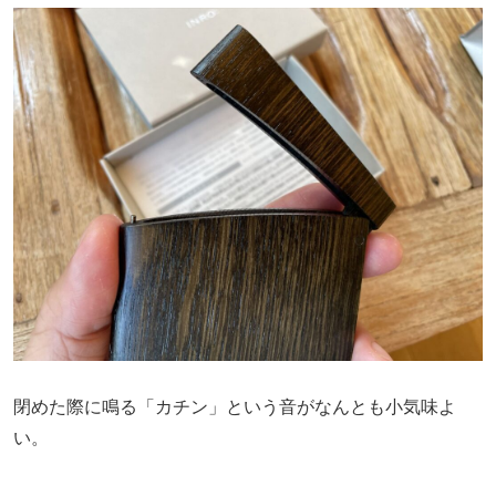
閉めた際に鳴る「カチン」という音がなんとも小気味よ
い。