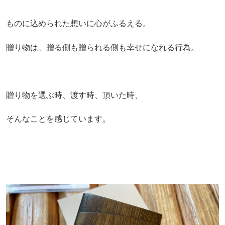
ものに込められた想いに心がふるえる。
贈り物は、贈る側も贈られる側も幸せになれる行為。
贈り物を選ぶ時、渡す時、頂いた時、
そんなことを感じています。