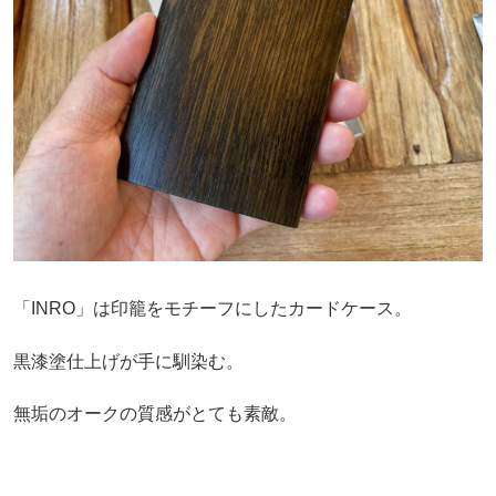
「INRO」は印籠をモチーフにしたカードケース。
黒漆塗仕上げが手に馴染む。
無垢のオークの質感がとても素敵。