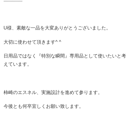
U様、素敵な一品を大変ありがとうございました。
大切に使わせて頂きます^ ^
日用品ではなく『特別な瞬間』専用品として使いたいと考
えています。
柿崎のエスネル、実施設計を進めて参ります。
今後とも何卒宜しくお願い致します。