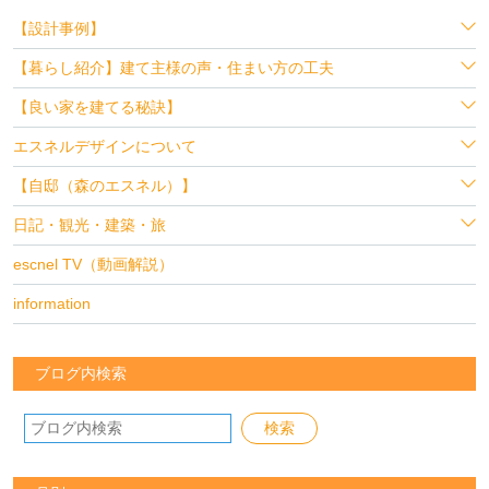
【設計事例】
【暮らし紹介】建て主様の声・住まい方の工夫
【良い家を建てる秘訣】
エスネルデザインについて
【自邸（森のエスネル）】
日記・観光・建築・旅
escnel TV（動画解説）
information
ブログ内検索