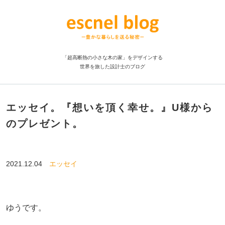
「超高断熱の小さな木の家」をデザインする
世界を旅した設計士のブログ
エッセイ。『想いを頂く幸せ。』U様から
のプレゼント。
2021.12.04
エッセイ
ゆうです。