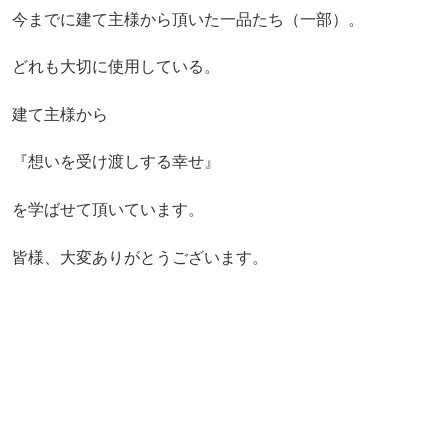
今までに建て主様から頂いた一品たち（一部）。
どれも大切に使用している。
建て主様から
『想いを受け渡しする幸せ』
を学ばせて頂いています。
皆様、大変ありがとうございます。
................