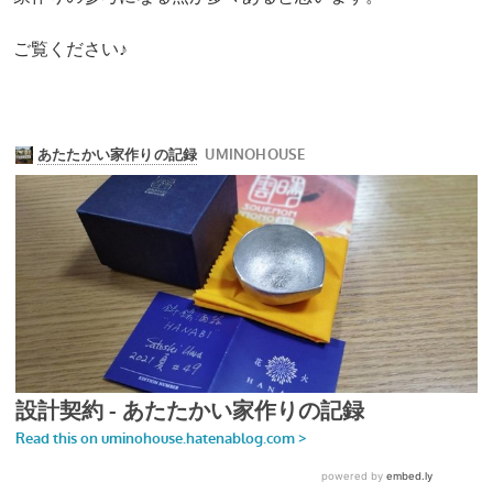
ご覧ください♪