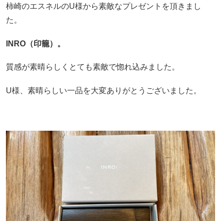
柿崎のエスネルのU様から素敵なプレゼントを頂きまし
た。
INRO（印籠）。
質感が素晴らしくとても素敵で惚れ込みました。
U様、素晴らしい一品を大変ありがとうございました。