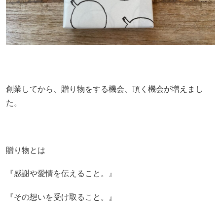
創業してから、贈り物をする機会、頂く機会が増えまし
た。
贈り物とは
『感謝や愛情を伝えること。』
『その想いを受け取ること。』