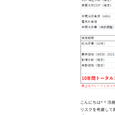
こんにちは^ ^ 
リスクを考慮して