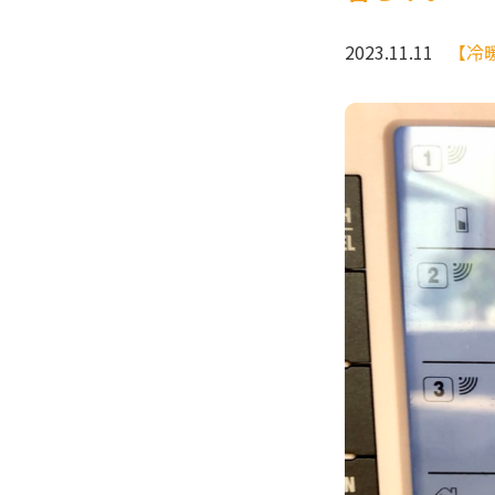
2023.11.11
【冷