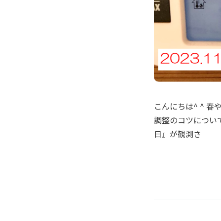
こんにちは^ ^ 
調整のコツについ
日』が観測さ