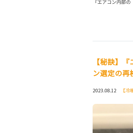
『エアコン内部の
【秘訣】『
ン選定の再
2023.08.12
【冷