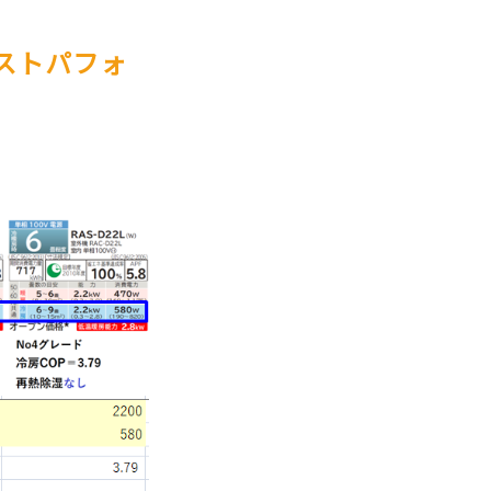
ストパフォ