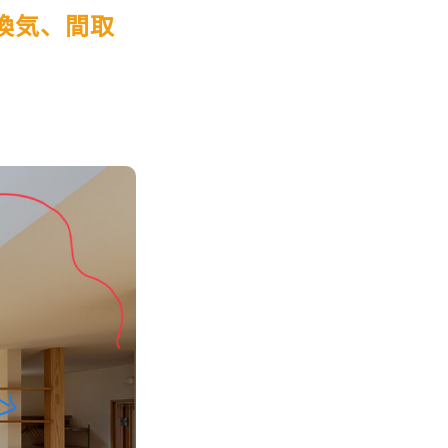
換気、間取