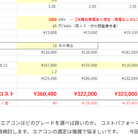
冷房エアコンはどのグレードを選べば良いのか。 コストパフォー
再検討します。 エアコンの選定は複雑で悩ましいです。 今