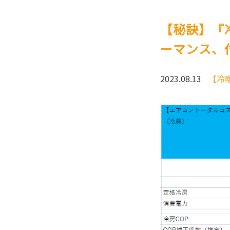
【秘訣】『
ーマンス、
2023.08.13
【冷