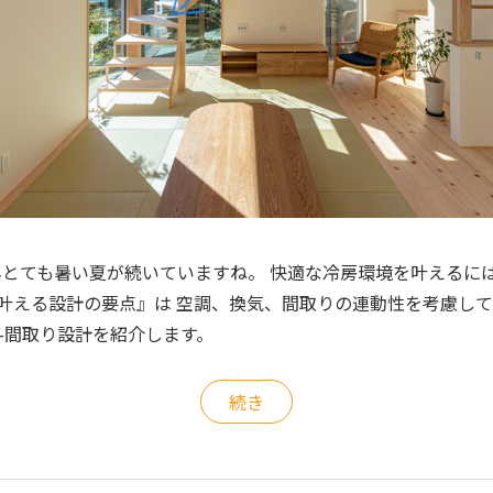
近年とても暑い夏が続いていますね。 快適な冷房環境を叶えるに
を叶える設計の要点』は 空調、換気、間取りの連動性を考慮して
調-間取り設計を紹介します。
続き