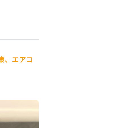
策、エアコ