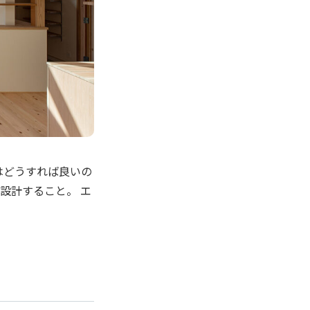
はどうすれば良いの
設計すること。 エ