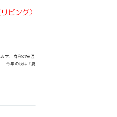
ます。 春秋の室温
。 今年の秋は『夏