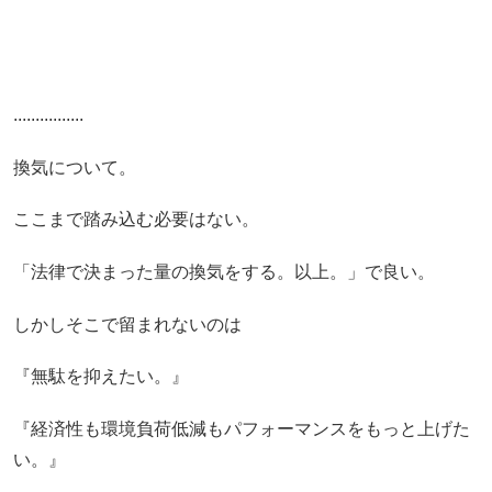
................
換気について。
ここまで踏み込む必要はない。
「法律で決まった量の換気をする。以上。」で良い。
しかしそこで留まれないのは
『無駄を抑えたい。』
『経済性も環境負荷低減もパフォーマンスをもっと上げた
い。』