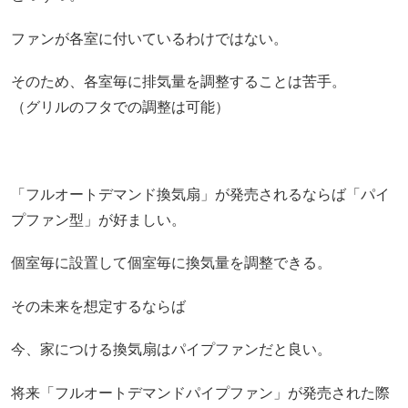
ファンが各室に付いているわけではない。
そのため、各室毎に排気量を調整することは苦手。
（グリルのフタでの調整は可能）
「フルオートデマンド換気扇」が発売されるならば「パイ
プファン型」が好ましい。
個室毎に設置して個室毎に換気量を調整できる。
その未来を想定するならば
今、家につける換気扇はパイプファンだと良い。
将来「フルオートデマンドパイプファン」が発売された際