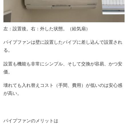
左：設置後。右：外した状態。（給気扇）
パイプファンは壁に設置したパイプに差し込んで設置され
る。
設置も機能も非常にシンプル、そして交換が容易、かつ安
価。
壊れても入れ替えコスト（手間、費用）が低いのは安心感
が高い。
パイプファンのメリットは