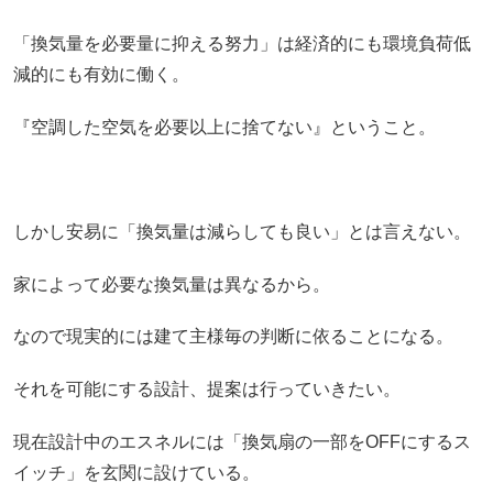
「換気量を必要量に抑える努力」は経済的にも環境負荷低
減的にも有効に働く。
『空調した空気を必要以上に捨てない』ということ。
しかし安易に「換気量は減らしても良い」とは言えない。
家によって必要な換気量は異なるから。
なので現実的には建て主様毎の判断に依ることになる。
それを可能にする設計、提案は行っていきたい。
現在設計中のエスネルには「換気扇の一部をOFFにするス
イッチ」を玄関に設けている。