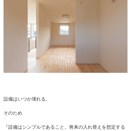
設備はいつか壊れる。
そのため
『設備はシンプルであること。将来の入れ替えを想定する