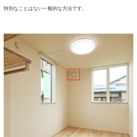
特別なことはない一般的な方法です。