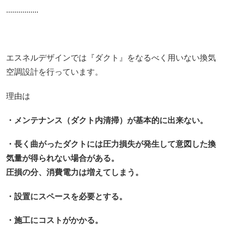
................
エスネルデザインでは『ダクト』をなるべく用いない換気
空調設計を行っています。
理由は
・メンテナンス（ダクト内清掃）が基本的に出来ない。
・長く曲がったダクトには圧力損失が発生して意図した換
気量が得られない場合がある。
圧損の分、消費電力は増えてしまう。
・設置にスペースを必要とする。
・施工にコストがかかる。