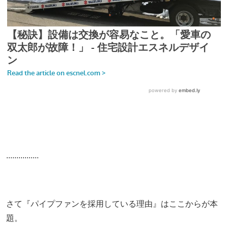
................
さて『パイプファンを採用している理由』はここからが本
題。