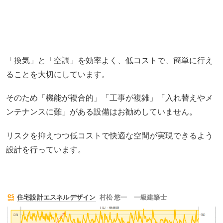
「換気」と「空調」を効率よく、低コストで、簡単に行え
ることを大切にしています。
そのため「機能が複合的」「工事が複雑」「入れ替えやメ
ンテナンスに難」がある設備はお勧めしていません。
リスクを抑えつつ低コストで快適な空間が実現できるよう
設計を行っています。