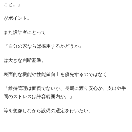
こと。』
がポイント。
また設計者にとって
『自分の家ならば採用するかどうか』
は大きな判断基準。
表面的な機能や性能値向上を優先するのではなく
「維持管理は面倒でないか、長期に渡り安心か、支出や手
間のストレスは許容範囲内か。」
等を想像しながら設備の選定を行いたい。