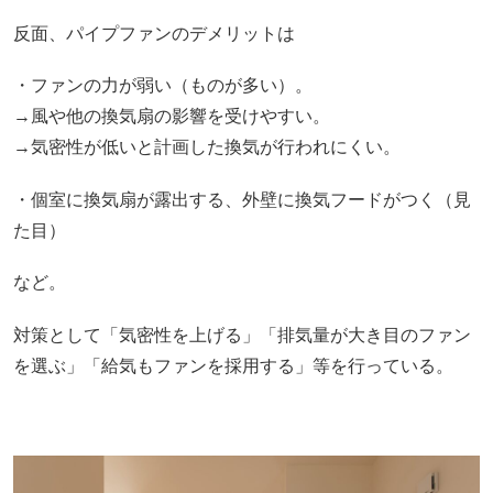
反面、パイプファンのデメリットは
・ファンの力が弱い（ものが多い）。
→風や他の換気扇の影響を受けやすい。
→気密性が低いと計画した換気が行われにくい。
・個室に換気扇が露出する、外壁に換気フードがつく（見
た目）
など。
対策として「気密性を上げる」「排気量が大き目のファン
を選ぶ」「給気もファンを採用する」等を行っている。