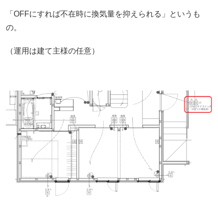
「OFFにすれば不在時に換気量を抑えられる」というも
の。
（運用は建て主様の任意）