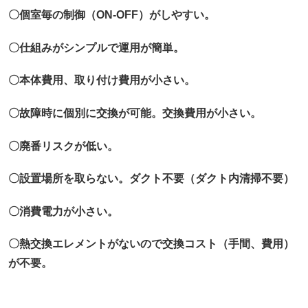
〇個室毎の制御（ON-OFF）がしやすい。
〇仕組みがシンプルで運用が簡単。
〇本体費用、取り付け費用が小さい。
〇故障時に個別に交換が可能。交換費用が小さい。
〇廃番リスクが低い。
〇設置場所を取らない。ダクト不要（ダクト内清掃不要）
〇消費電力が小さい。
〇熱交換エレメントがないので交換コスト（手間、費用）
が不要。