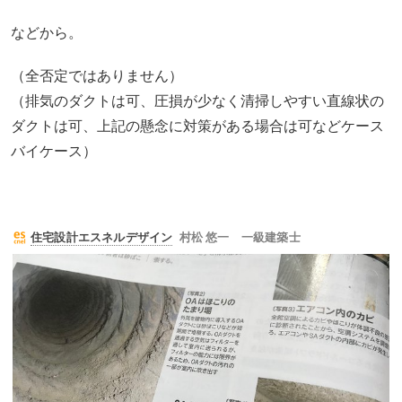
などから。
（全否定ではありません）
（排気のダクトは可、圧損が少なく清掃しやすい直線状の
ダクトは可、上記の懸念に対策がある場合は可などケース
バイケース）