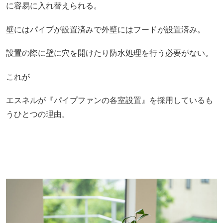
に容易に入れ替えられる。
壁にはパイプが設置済みで外壁にはフードが設置済み。
設置の際に壁に穴を開けたり防水処理を行う必要がない。
これが
エスネルが『パイプファンの各室設置』を採用しているも
うひとつの理由。