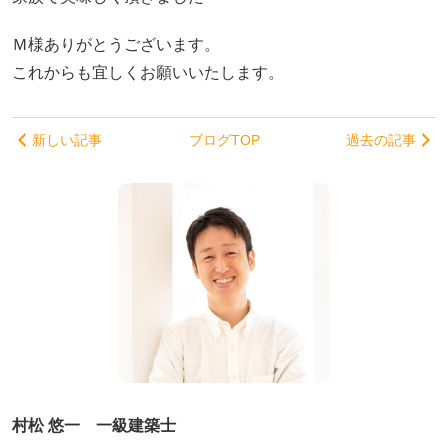
Ｍ様ありがとうございます。
これからも宜しくお願いいたします。
新しい記事
ブログTOP
過去の記事
村松 悠一 一級建築士