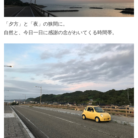
「夕方」と「夜」の狭間に。
自然と、今日一日に感謝の念がわいてくる時間帯。