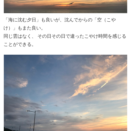
「海に沈む夕日」も良いが、沈んでからの「空（こや
け）」もまた良い。
同じ雲はなく、 その日その日で違ったこやけ時間を感じる
ことができる。