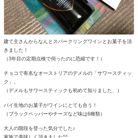
建て主さんからなんとスパークリングワインとお菓子を頂
きました！
（3年目の定期点検で伺ったのに恐縮です！）
チョコで有名なオーストリアのデメルの「サワースティッ
ク」。
（デメルもサワースティックも初めて知りました、）
パイ生地のお菓子がワインにとても合う！
（ブラックペッパーやチーズなど味は6種類）
大人の階段を登った気分でした♪
家族で美味しく頂きました^^