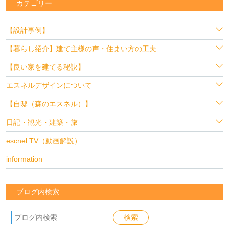
カテゴリー
【設計事例】
【暮らし紹介】建て主様の声・住まい方の工夫
【良い家を建てる秘訣】
エスネルデザインについて
【自邸（森のエスネル）】
日記・観光・建築・旅
escnel TV（動画解説）
information
ブログ内検索