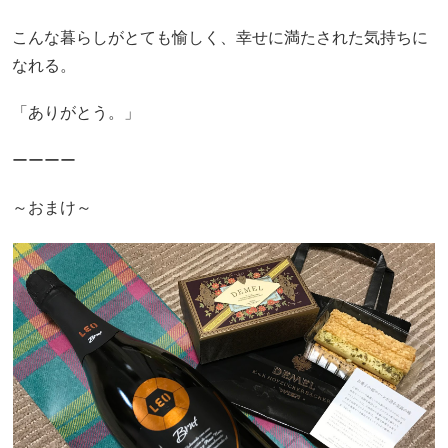
こんな暮らしがとても愉しく、幸せに満たされた気持ちに
なれる。
「ありがとう。」
ーーーー
～おまけ～