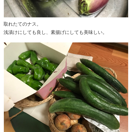
取れたてのナス。
浅漬けにしても良し、素揚げにしても美味しい。