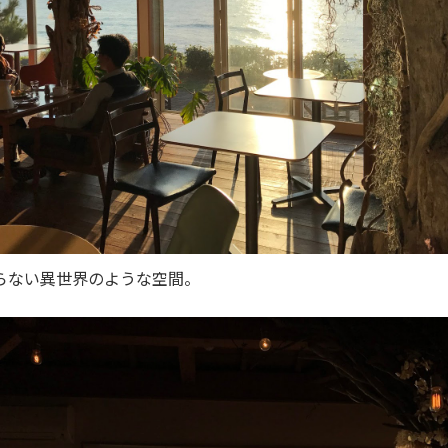
らない異世界のような空間。