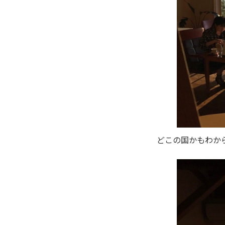
どこの国かもわか