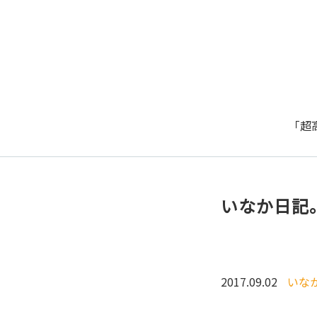
「超
いなか日記
2017.09.02
いな