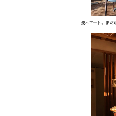
流木アート。まだ