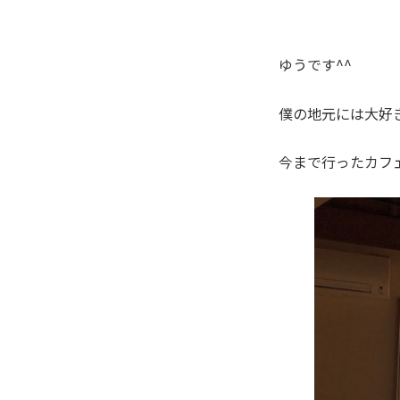
ゆうです^^
僕の地元には大好
今まで行ったカフ