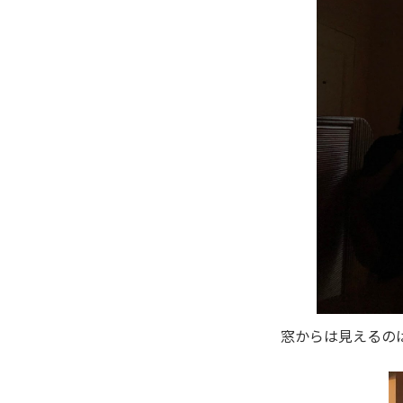
窓からは見えるの