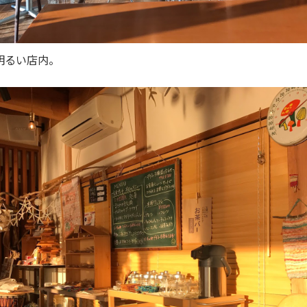
明るい店内。