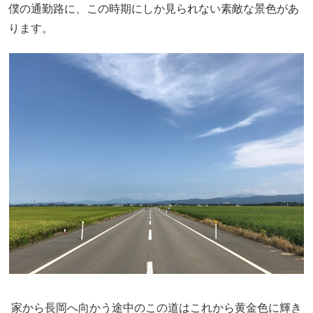
僕の通勤路に、この時期にしか見られない素敵な景色があ
ります。
家から長岡へ向かう途中のこの道はこれから黄金色に輝き