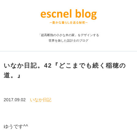
「超高断熱の小さな木の家」をデザインする
世界を旅した設計士のブログ
いなか日記。42『どこまでも続く稲穂の
道。』
2017.09.02
いなか日記
ゆうです^^