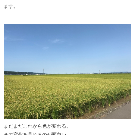
ます。
まだまだこれから色が変わる。
その変化を見れるのが面白い。