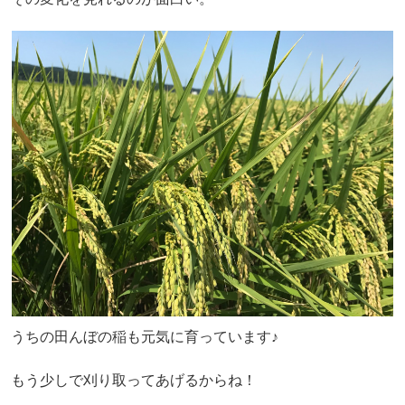
うちの田んぼの稲も元気に育っています♪
もう少しで刈り取ってあげるからね！