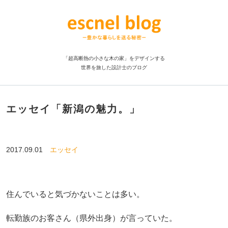
「超高断熱の小さな木の家」をデザインする
世界を旅した設計士のブログ
エッセイ「新潟の魅力。」
2017.09.01
エッセイ
住んでいると気づかないことは多い。
転勤族のお客さん（県外出身）が言っていた。