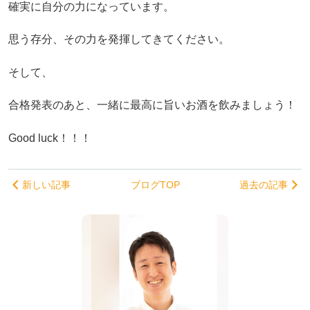
確実に自分の力になっています。
思う存分、その力を発揮してきてください。
そして、
合格発表のあと、一緒に最高に旨いお酒を飲みましょう！
Good luck！！！
新しい記事
ブログTOP
過去の記事