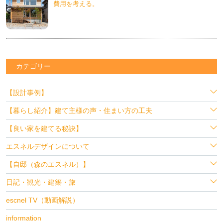
費用を考える。
カテゴリー
【設計事例】
【暮らし紹介】建て主様の声・住まい方の工夫
【良い家を建てる秘訣】
エスネルデザインについて
【自邸（森のエスネル）】
日記・観光・建築・旅
escnel TV（動画解説）
information