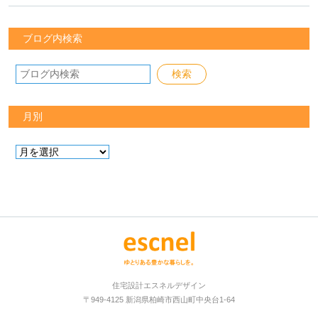
ブログ内検索
月別
住宅設計エスネルデザイン
〒949-4125 新潟県柏崎市西山町中央台1-64