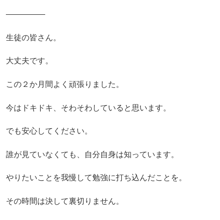
―――――
生徒の皆さん。
大丈夫です。
この２か月間よく頑張りました。
今はドキドキ、そわそわしていると思います。
でも安心してください。
誰が見ていなくても、自分自身は知っています。
やりたいことを我慢して勉強に打ち込んだことを。
その時間は決して裏切りません。