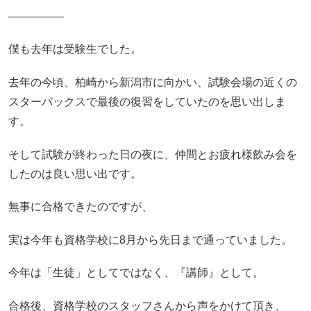
―――――
僕も去年は受験生でした。
去年の今頃、柏崎から新潟市に向かい、試験会場の近くの
スターバックスで最後の復習をしていたのを思い出しま
す。
そして試験が終わった日の夜に、仲間とお疲れ様飲み会を
したのは良い思い出です。
無事に合格できたのですが、
実は今年も資格学校に8月から先日まで通っていました。
今年は「生徒」としてではなく、『講師』として。
合格後、資格学校のスタッフさんから声をかけて頂き、