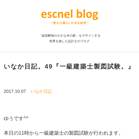
「超高断熱の小さな木の家」をデザインする
世界を旅した設計士のブログ
いなか日記。49『一級建築士製図試験。』
2017.10.07
いなか日記
ゆうです^^
本日の11時から一級建築士の製図試験が行われます。