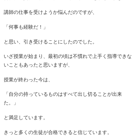
講師の仕事を受けようか悩んだのですが、
「何事も経験だ！」
と思い、引き受けることにしたのでした。
いざ授業が始まり、最初の頃は不慣れで上手く指導できな
いこともあったと思いますが、
授業が終わった今は、
「自分の持っているものはすべて出し切ることが出来
た。」
と満足しています。
きっと多くの生徒が合格できると信じています。