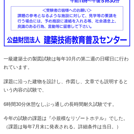
一級建築士の製図試験は毎年10月の第二週の日曜日に行わ
れています。
課題に沿った建物を設計し、作図し、文章でも説明すると
いう内容の試験で、
6時間30分休憩なしぶっ通しの長時間耐久試験です。
今年の試験の課題は『小規模なリゾートホテル』でした。
（課題は毎年7月末に発表される。詳細条件は当日。）