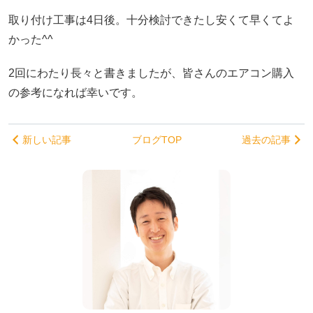
取り付け工事は4日後。十分検討できたし安くて早くてよ
かった^^
2回にわたり長々と書きましたが、皆さんのエアコン購入
の参考になれば幸いです。
新しい記事
ブログTOP
過去の記事