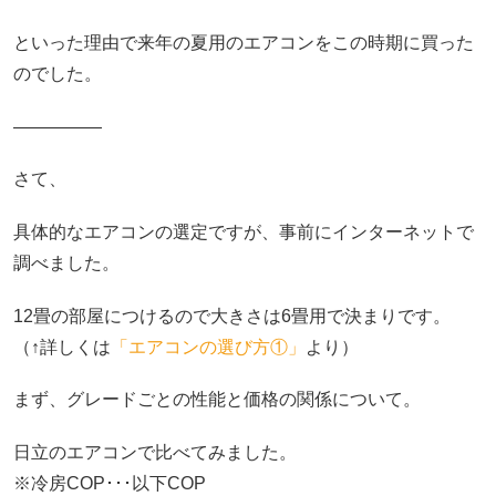
といった理由で来年の夏用のエアコンをこの時期に買った
のでした。
―――――
さて、
具体的なエアコンの選定ですが、事前にインターネットで
調べました。
12畳の部屋につけるので大きさは6畳用で決まりです。
（↑詳しくは
「エアコンの選び方①」
より）
まず、グレードごとの性能と価格の関係について。
日立のエアコンで比べてみました。
※冷房COP･･･以下COP