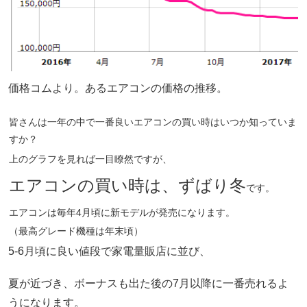
価格コムより。あるエアコンの価格の推移。
皆さんは一年の中で一番良いエアコンの買い時はいつか知っていま
すか？
上のグラフを見れば一目瞭然ですが、
エアコンの買い時は、ずばり冬
です。
エアコンは毎年4月頃に新モデルが発売になります。
（最高グレード機種は年末頃）
5-6月頃に良い値段で家電量販店に並び、
夏が近づき、ボーナスも出た後の7月以降に一番売れるよ
うになります。