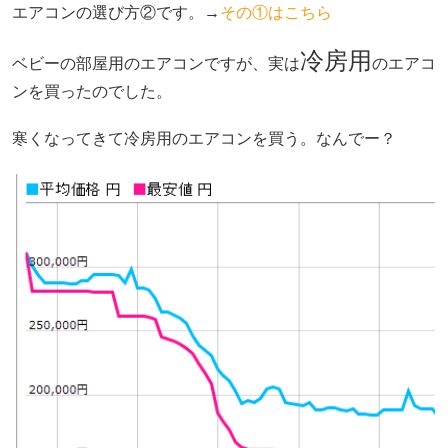
エアコンの選び方②です。→
その①はこちら
冷房用
ベビーの部屋用のエアコンですが、実は
のエアコ
ンを買ったのでした。
寒くなってきて冷房用のエアコンを買う。なんでー？