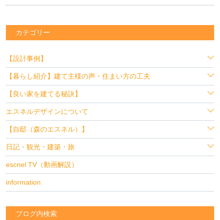
カテゴリー
【設計事例】
【暮らし紹介】建て主様の声・住まい方の工夫
【良い家を建てる秘訣】
エスネルデザインについて
【自邸（森のエスネル）】
日記・観光・建築・旅
escnel TV（動画解説）
information
ブログ内検索