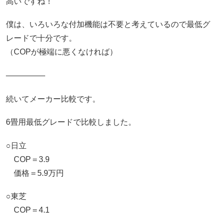
高いですね！
僕は、いろいろな付加機能は不要と考えているので最低グ
レードで十分です。
（COPが極端に悪くなければ）
―――――
続いてメーカー比較です。
6畳用最低グレードで比較しました。
○日立
COP＝3.9
価格＝5.9万円
○東芝
COP＝4.1