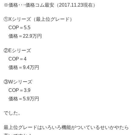
※価格･･･価格コム最安（2017.11.23現在）
①Xシリーズ（最上位グレード）
COP＝5.5
価格＝22.9万円
②Eシリーズ
COP＝4
価格＝9.4万円
③Wシリーズ
COP＝3.9
価格＝5.9万円
でした。
最上位グレードはいろいろ機能がついているせいかやたら