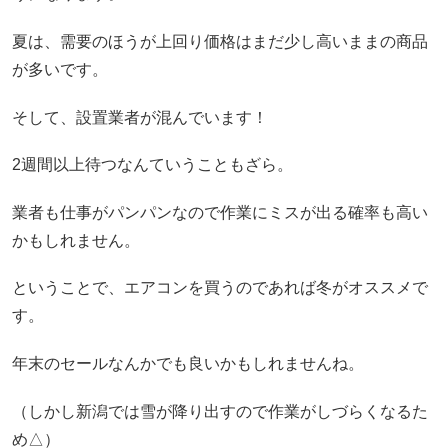
夏は、需要のほうが上回り価格はまだ少し高いままの商品
が多いです。
そして、設置業者が混んでいます！
2週間以上待つなんていうこともざら。
業者も仕事がパンパンなので作業にミスが出る確率も高い
かもしれません。
ということで、エアコンを買うのであれば冬がオススメで
す。
年末のセールなんかでも良いかもしれませんね。
（しかし新潟では雪が降り出すので作業がしづらくなるた
め△）