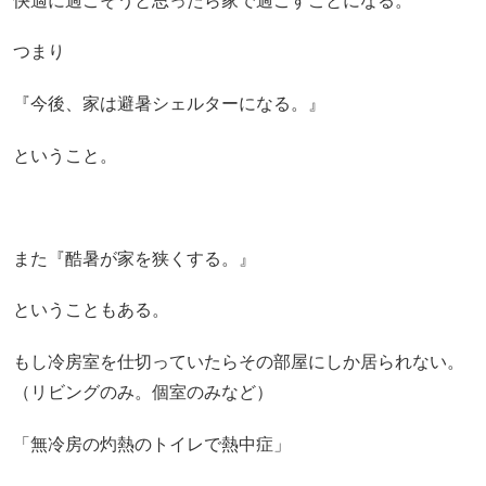
快適に過ごそうと思ったら家で過ごすことになる。
つまり
『今後、家は避暑シェルターになる。』
ということ。
また『酷暑が家を狭くする。』
ということもある。
もし冷房室を仕切っていたらその部屋にしか居られない。
（リビングのみ。個室のみなど）
「無冷房の灼熱のトイレで熱中症」