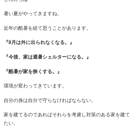
暑い夏がやってきますね。
近年の酷暑を経て思うことがあります。
『8月は外に出られなくなる。』
『今後、家は避暑シェルターになる。』
『酷暑が家を狭くする。』
環境が変わってきています。
自分の身は自分で守らなければならない。
家を建てるのであればそれらを考慮し対策のある家を建て
たい。