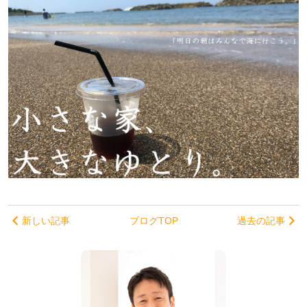
新しい記事
ブログTOP
過去の記事