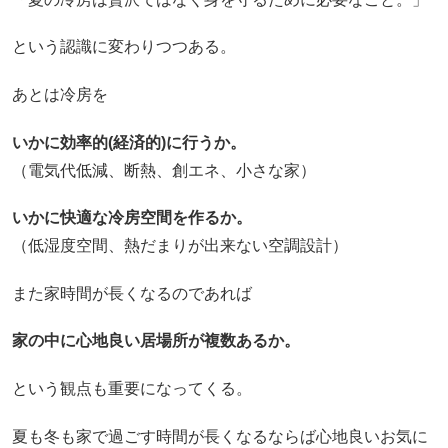
という認識に変わりつつある。
あとは冷房を
いかに効率的(経済的)に行うか。
（電気代低減、断熱、創エネ、小さな家）
いかに快適な冷房空間を作るか。
（低湿度空間、熱だまりが出来ない空調設計）
また家時間が長くなるのであれば
家の中に心地良い居場所が複数あるか。
という観点も重要になってくる。
夏も冬も家で過ごす時間が長くなるならば心地良いお気に