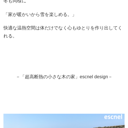
冬も同様に
「家が暖かいから雪を楽しめる。」
快適な温熱空間は体だけでなく心もゆとりを作り出してく
れる。
－「超高断熱の小さな木の家」escnel design－