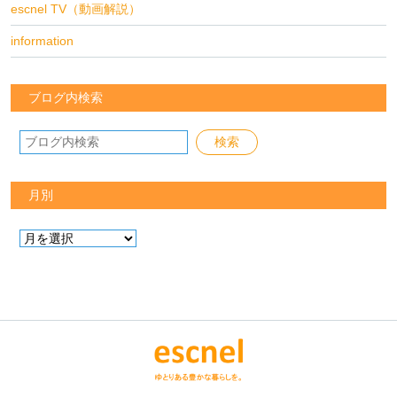
escnel TV（動画解説）
information
ブログ内検索
月別