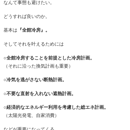
なんて事態も避けたい。
どうすれば良いのか。
基本は
『全館冷房』。
そしてそれを叶えるためには
○全館冷房することを前提とした冷房計画。
（それに沿った換気計画も重要）
○冷気を逃がさない断熱計画。
○不要な直射を入れない遮熱計画。
○経済的なエネルギー利用を考慮した総エネ計画。
（太陽光発電、自家消費）
などが重要になってくる。