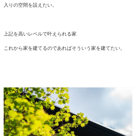
入りの空間を設えたい。
上記を高いレベルで叶えられる家
これから家を建てるのであればそういう家を建てたい。