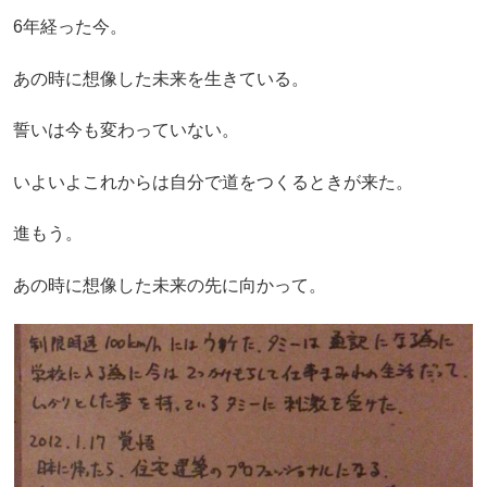
6年経った今。
あの時に想像した未来を生きている。
誓いは今も変わっていない。
いよいよこれからは自分で道をつくるときが来た。
進もう。
あの時に想像した未来の先に向かって。