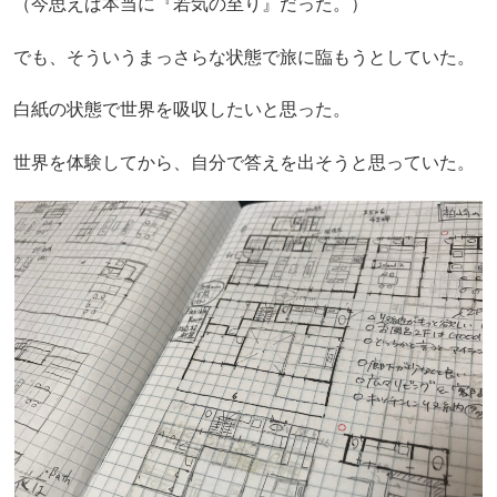
（今思えば本当に『若気の至り』だった。）
でも、そういうまっさらな状態で旅に臨もうとしていた。
白紙の状態で世界を吸収したいと思った。
世界を体験してから、自分で答えを出そうと思っていた。