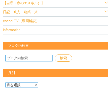
【自邸（森のエスネル）】
日記・観光・建築・旅
escnel TV（動画解説）
information
ブログ内検索
月別