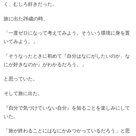
く、むしろ好きだった。
旅に出た26歳の時、
「一度ゼロになって考えてみよう。そういう環境に身を置
いてみよう。」
「そうなったときに初めて『自分はなにがしたいのか、な
にが好きなのか』がわかるだろう。」
と思っていた。
そして旅に出た。
『自分で気づけていない自分』を知ることを楽しみにして
いた。
「旅が終わることにはなにかみつかっているだろう」と思