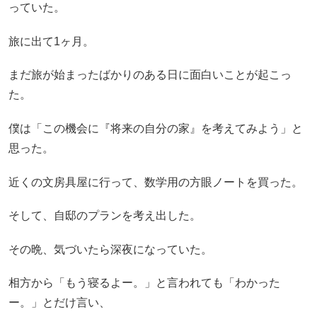
っていた。
旅に出て1ヶ月。
まだ旅が始まったばかりのある日に面白いことが起こっ
た。
僕は「この機会に『将来の自分の家』を考えてみよう」と
思った。
近くの文房具屋に行って、数学用の方眼ノートを買った。
そして、自邸のプランを考え出した。
その晩、気づいたら深夜になっていた。
相方から「もう寝るよー。」と言われても「わかった
ー。」とだけ言い、