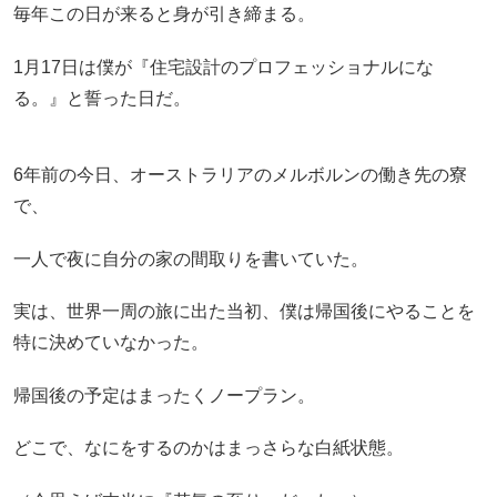
毎年この日が来ると身が引き締まる。
1月17日は僕が『住宅設計のプロフェッショナルにな
る。』と誓った日だ。
6年前の今日、オーストラリアのメルボルンの働き先の寮
で、
一人で夜に自分の家の間取りを書いていた。
実は、世界一周の旅に出た当初、僕は帰国後にやることを
特に決めていなかった。
帰国後の予定はまったくノープラン。
どこで、なにをするのかはまっさらな白紙状態。