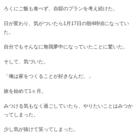
ろくにご飯も食べず、自邸のプランを考え続けた。
日が変わり、気がついたら1月17日の朝4時頃になってい
た。
自分でもそんなに無我夢中になっていたことに驚いた。
そして、気づいた。
「俺は家をつくることが好きなんだ。」
旅を始めて1ヶ月。
みつける気もなく過ごしていたら、やりたいことはみつか
ってしまった。
少し気が抜けて笑ってしまった。