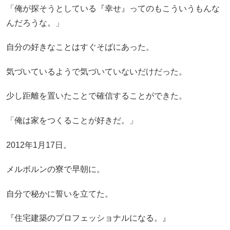
「俺が探そうとしている『幸せ』ってのもこういうもんな
んだろうな。」
自分の好きなことはすぐそばにあった。
気づいているようで気づいていないだけだった。
少し距離を置いたことで確信することができた。
「俺は家をつくることが好きだ。」
2012年1月17日。
メルボルンの寮で早朝に。
自分で秘かに誓いを立てた。
『住宅建築のプロフェッショナルになる。』