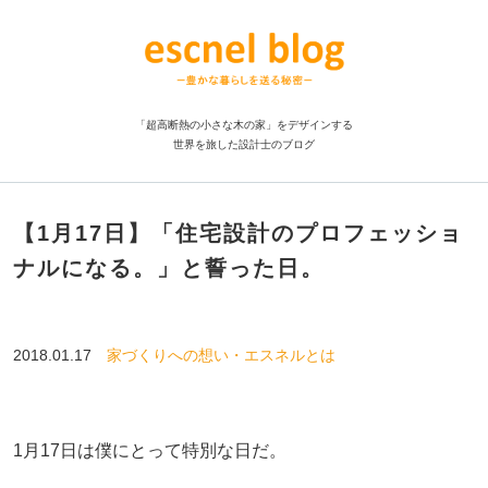
「超高断熱の小さな木の家」をデザインする
世界を旅した設計士のブログ
【1月17日】「住宅設計のプロフェッショ
ナルになる。」と誓った日。
2018.01.17
家づくりへの想い・エスネルとは
1月17日は僕にとって特別な日だ。