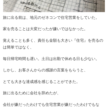
旅に出る前は、地元のゼネコンで住宅営業をしていた。
家を売ることは大変だったが嫌いではなかった。
覚えることも多く、責任も金額も大きい『住宅』を売るの
は簡単ではなく、
毎日帰宅時間も遅い。土日は出勤で休める日も少ない。
しかし、お客さんからの感謝の言葉をもらうと、
とても大きな達成感を感じることができた。
旅に出るために会社を辞めたが、
会社が嫌だったわけでも住宅営業が嫌だったわけでもな