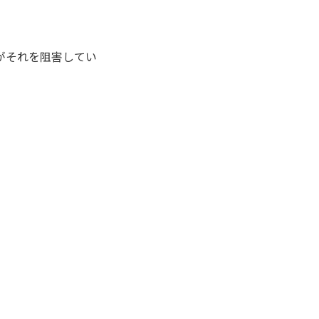
がそれを阻害してい