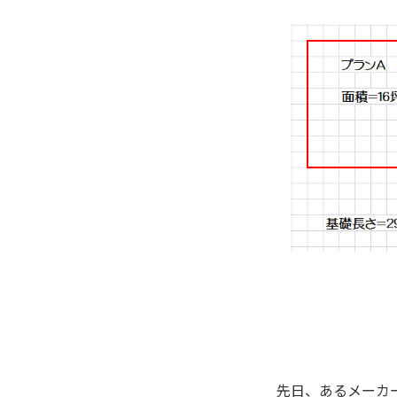
先日、あるメーカ