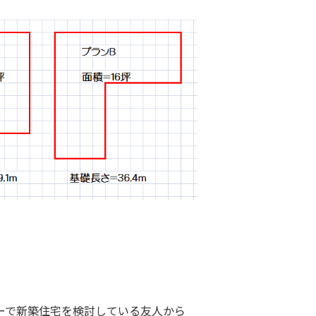
ーで新築住宅を検討している友人から