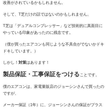
改善がされているかもしれません。
そして、T芝だけの話ではないのかもしれません。
T芝は「デュアルコンプレッサー」など技術的に真面目に
やっている印象があったのに残念です。
（僕が買ったエアコンも同じような不具合がでないかドキ
ドキしています。）
しかし！
対策
はあります！
製品保証・工事保証をつける
ことです。
僕のエアコンは、家電量販店のジョーシンさんで買ったの
ですが、
メーカー保証（1年）に、ジョーシンさんの保証がプラス