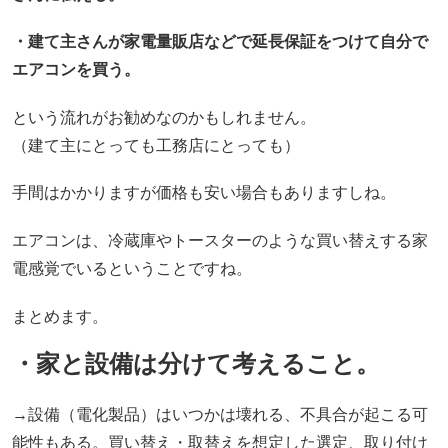
・建て主さんが家電量販店などで延長保証をつけて自分で
エアコンを買う。
という流れがお勧めなのかもしれません。
（建て主にとっても工務店にとっても）
手間はかかりますが価格も安い場合もありますしね。
エアコンは、冷蔵庫やトースターのような買い替えする家
電感覚でいるということですね。
まとめます。
・家と設備は分けて考えること。
→設備（電化製品）はいつかは壊れる、不具合が起こる可
能性もある。買い替え・取替えを想定した選定、取り付け