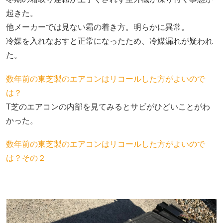
起きた。
他メーカーでは見ない霜の着き方。明らかに異常。
冷媒を入れなおすと正常になったため、冷媒漏れが疑われ
た。
数年前の東芝製のエアコンはリコールした方がよいので
は？
T芝のエアコンの内部を見てみるとサビがひどいことがわ
かった。
数年前の東芝製のエアコンはリコールした方がよいので
は？その２