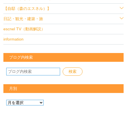
【自邸（森のエスネル）】
日記・観光・建築・旅
escnel TV（動画解説）
information
ブログ内検索
月別