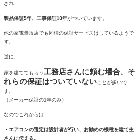
され、
製品保証5年、工事保証10年
がついています。
他の家電量販店でも同様の保証サービスはしているようで
す。
逆に、
工務店さんに頼む場合、そ
家を建ててもらう
れらの保証はついていない
ことが多いで
す。
（メーカー保証の1年のみ）
なのでこれからは、
・エアコンの選定は設計者が行い、お勧めの機種を建て主
さんに伝える。