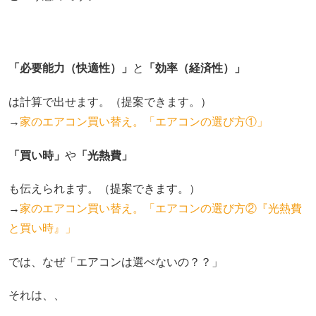
「必要能力（快適性）」
と
「効率（経済性）」
は計算で出せます。（提案できます。）
→
家のエアコン買い替え。「エアコンの選び方①」
「買い時」
や
「光熱費」
も伝えられます。（提案できます。）
→
家のエアコン買い替え。「エアコンの選び方②『光熱費
と買い時』」
では、なぜ「エアコンは選べないの？？」
それは、、