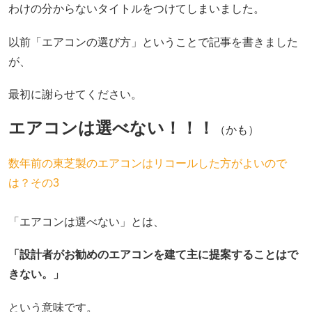
わけの分からないタイトルをつけてしまいました。
以前「エアコンの選び方」ということで記事を書きました
が、
最初に謝らせてください。
エアコンは選べない！！！
（かも）
数年前の東芝製のエアコンはリコールした方がよいので
は？その3
「エアコンは選べない」とは、
「設計者がお勧めのエアコンを建て主に提案することはで
きない。」
という意味です。