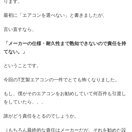
ります。
最初に「エアコンを選べない」と書きましたが、
言い直すなら、
「メーカーの仕様・耐久性まで熟知できないので責任を持
てない。」
ということです。
今回のT芝製エアコンの一件でとても怖くなりました。
もし、僕がそのエアコンをお勧めしていて何百件も引渡し
をしていたら、、、
誰がどう責任をとるのでしょうか。
（もちろん最終的な責任はメーカーだが、それを勧めた設