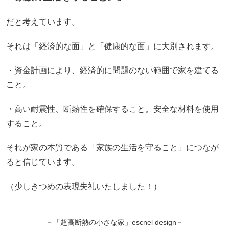
だと考えています。
それは「経済的な面」と「健康的な面」に大別されます。
・資金計画により、経済的に問題のない範囲で家を建てる
こと。
・高い耐震性、断熱性を確保すること。安全な材料を使用
すること。
それが家の本質である「家族の生活を守ること」につなが
ると信じています。
（少しきつめの表現失礼いたしました！）
－「超高断熱の小さな家」escnel design－