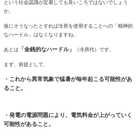
という社会認識が定着しても良いころではないでしょう
か。
仮にそうなったとすれば冷房を使用することへの「精神的
なハードル」はなくなりますね。
「金銭的なハードル」
あとは
（冷房代）です。
まず、前提として、
・これから異常気象で猛暑が毎年起こる可能性があ
ること。
・発電の電源問題により、電気料金が上がっていく
可能性があること。