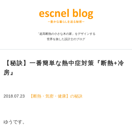
「超高断熱の小さな木の家」をデザインする
世界を旅した設計士のブログ
【秘訣】一番簡単な熱中症対策『断熱+冷
房』
2018.07.23
【断熱・気密・健康】の秘訣
ゆうです。