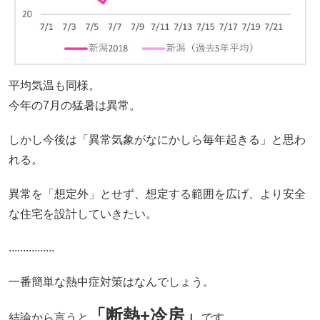
平均気温も同様。
今年の7月の猛暑は異常。
しかし今後は「異常気象がなにかしら毎年起きる」と思わ
れる。
異常を「想定外」とせず、想定する範囲を広げ、より安全
な住宅を設計していきたい。
................
一番簡単な熱中症対策はなんでしょう。
「断熱+冷房」
結論から言うと
です。