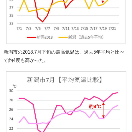
新潟市の2018.7月下旬の最高気温は、過去5年平均と比べ
て約4度も高かった。