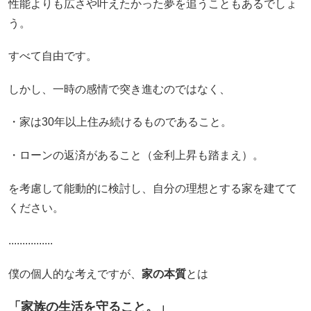
性能よりも広さや叶えたかった夢を追うこともあるでしょ
う。
すべて自由です。
しかし、一時の感情で突き進むのではなく、
・家は30年以上住み続けるものであること。
・ローンの返済があること（金利上昇も踏まえ）。
を考慮して能動的に検討し、自分の理想とする家を建てて
ください。
................
僕の個人的な考えですが、
家の本質
とは
「家族の生活を守ること。」