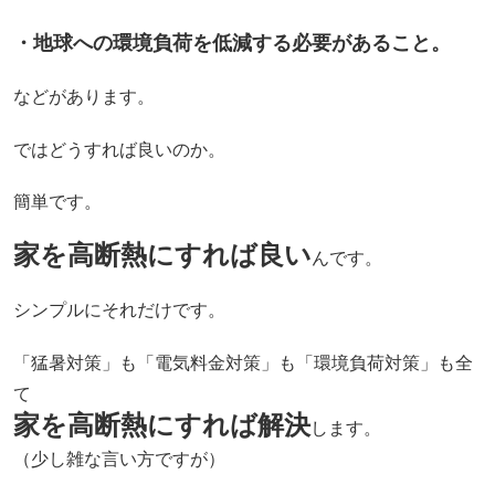
・地球への環境負荷を低減する必要があること。
などがあります。
ではどうすれば良いのか。
簡単です。
家を高断熱にすれば良い
んです。
シンプルにそれだけです。
「猛暑対策」も「電気料金対策」も「環境負荷対策」も全
て
家を高断熱にすれば
解決
します。
（少し雑な言い方ですが）