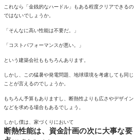
これなら「金銭的なハードル」もある程度クリアできるの
ではないでしょうか。
「そんなに高い性能は不要だ。」
「コストパフォーマンスが悪い。」
という建築会社ももちろんあります。
しかし、この猛暑や発電問題、地球環境を考慮しても同じ
ことが言えるのでしょうか。
もちろん予算もありますし、断熱性よりも広さやデザイン
などを求める場合もあるでしょう。
しかし僕は、家づくりにおいて
断熱性能は、資金計画の次に大事な要