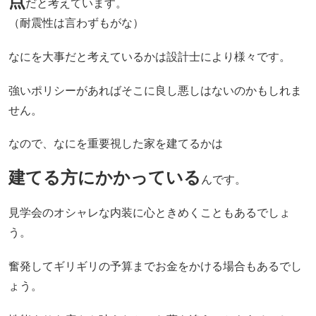
点
だと考えています。
（耐震性は言わずもがな）
なにを大事だと考えているかは設計士により様々です。
強いポリシーがあればそこに良し悪しはないのかもしれま
せん。
なので、なにを重要視した家を建てるかは
建てる方にかかっている
んです。
見学会のオシャレな内装に心ときめくこともあるでしょ
う。
奮発してギリギリの予算までお金をかける場合もあるでし
ょう。