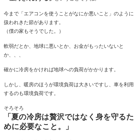
今まで「エアコンを使うことがなにか悪いこと」のように
扱われきた節があります。
（僕の家もそうでした。）
軟弱だとか、地球に悪いとか、お金がもったいないと
か、、、
確かに冷房をかければ地球への負荷がかかります。
しかし、暖房のほうが環境負荷は大きいですし、車を利用
するのも環境負荷です。
そろそろ
「夏の冷房は贅沢ではなく身を守るた
めに必要なこと。」