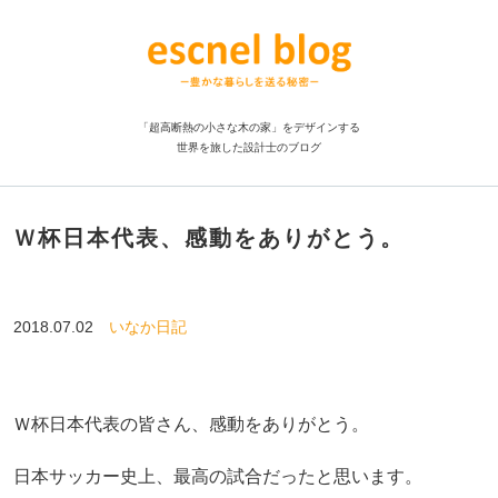
「超高断熱の小さな木の家」をデザインする
世界を旅した設計士のブログ
Ｗ杯日本代表、感動をありがとう。
2018.07.02
いなか日記
Ｗ杯日本代表の皆さん、感動をありがとう。
日本サッカー史上、最高の試合だったと思います。