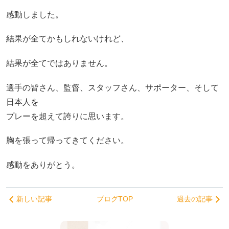
感動しました。
結果が全てかもしれないけれど、
結果が全てではありません。
選手の皆さん、監督、スタッフさん、サポーター、そして
日本人を
プレーを超えて誇りに思います。
胸を張って帰ってきてください。
感動をありがとう。
新しい記事
ブログTOP
過去の記事