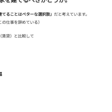
建てることはベターな選択肢」
だと考えています。
この仕事を辞めている）
（賃貸）と比較して
幅