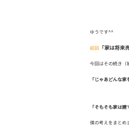
ゆうです^^
「家は将来
前回
今回はその続き（
「じゃあどんな家
「そもそも家は建
僕の考えをまとめ