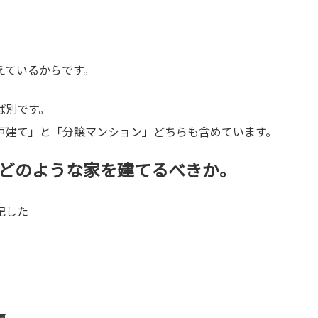
えているからです。
ば別です。
戸建て」と「分譲マンション」どちらも含めています。
、どのような家を建てるべきか。
記した