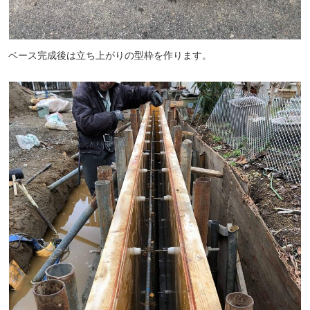
ベース完成後は立ち上がりの型枠を作ります。