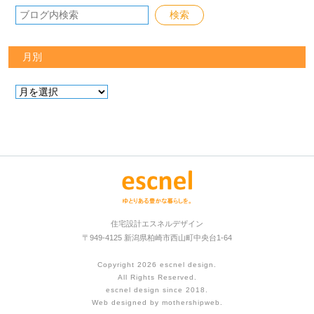
月別
住宅設計エスネルデザイン
〒949-4125 新潟県柏崎市西山町中央台1-64
Copyright 2026
escnel design
.
All Rights Reserved.
escnel design since 2018.
Web designed by
mothershipweb
.