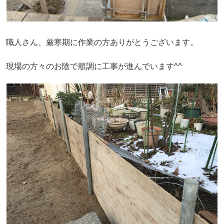
職人さん、厳寒期に作業の方ありがとうございます。
現場の方々のお陰で順調に工事が進んでいます^^