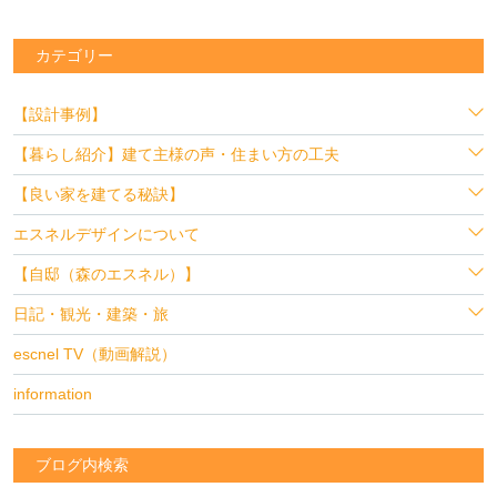
カテゴリー
【設計事例】
【暮らし紹介】建て主様の声・住まい方の工夫
【良い家を建てる秘訣】
エスネルデザインについて
【自邸（森のエスネル）】
日記・観光・建築・旅
escnel TV（動画解説）
information
ブログ内検索