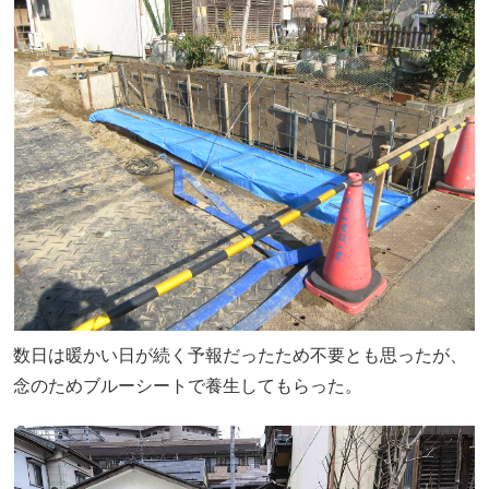
数日は暖かい日が続く予報だったため不要とも思ったが、
念のためブルーシートで養生してもらった。