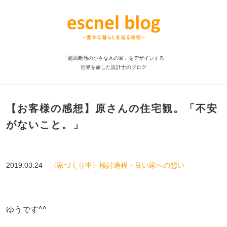
「超高断熱の小さな木の家」をデザインする
世界を旅した設計士のブログ
【お客様の感想】原さんの住宅観。「不安
がないこと。」
2019.03.24
〈家づくり中〉検討過程・良い家への想い
ゆうです^^