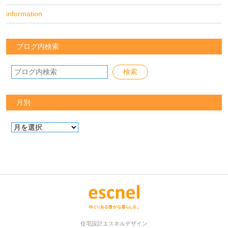
information
ブログ内検索
月別
住宅設計エスネルデザイン