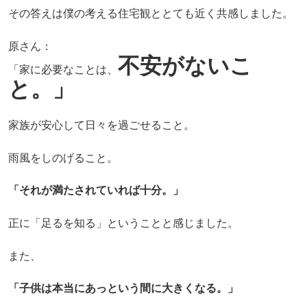
その答えは僕の考える住宅観ととても近く共感しました。
原さん：
不安がないこ
「家に必要なことは、
と。」
家族が安心して日々を過ごせること。
雨風をしのげること。
「それが満たされていれば十分。」
正に「足るを知る」ということと感じました。
また、
「子供は本当にあっという間に大きくなる。」