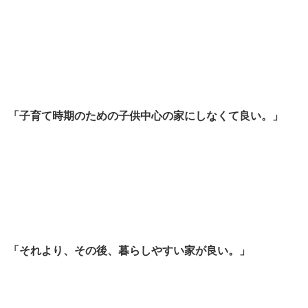
「子育て時期のための子供中心の家にしなくて良い。」
「それより、その後、暮らしやすい家が良い。」