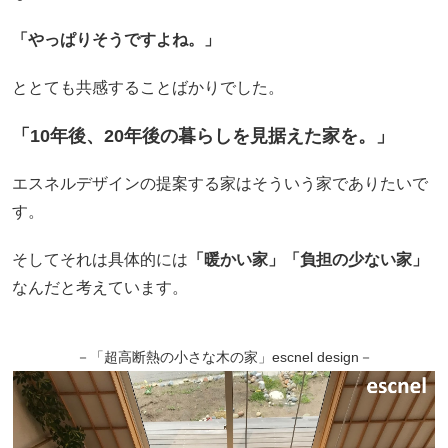
「やっぱりそうですよね。」
ととても共感することばかりでした。
「10年後、20年後の暮らしを見据えた家を。」
エスネルデザインの提案する家はそういう家でありたいで
す。
そしてそれは具体的には
「暖かい家」「負担の少ない家」
なんだと考えています。
－「超高断熱の小さな木の家」escnel design－