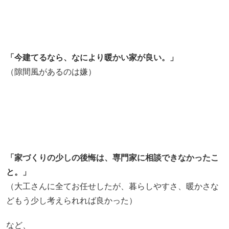
「今建てるなら、なにより暖かい家が良い。」
（隙間風があるのは嫌）
「家づくりの少しの後悔は、専門家に相談できなかったこ
と。」
（大工さんに全てお任せしたが、暮らしやすさ、暖かさな
どもう少し考えられれば良かった）
など、