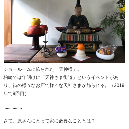
ショールームに飾られた「天神様」。
柏崎では年明けに「天神さま街道」というイベントがあ
り、街の様々なお店で様々な天神さまが飾られる。（2019
年で9回目）
................
さて、原さんにとって家に必要なこととは？