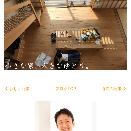
新しい記事
ブログTOP
過去の記事