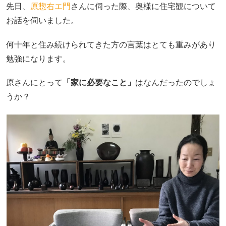
先日、
原惣右エ門
さんに伺った際、奥様に住宅観について
お話を伺いました。
何十年と住み続けられてきた方の言葉はとても重みがあり
勉強になります。
原さんにとって
「家に必要なこと」
はなんだったのでしょ
うか？