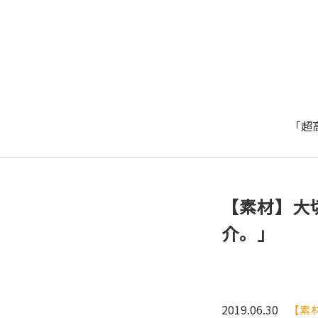
「超
【素材】大
介。」
2019.06.30
【素