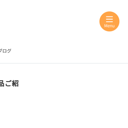
ブログ
品ご紹