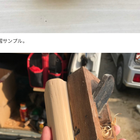
摺サンプル。