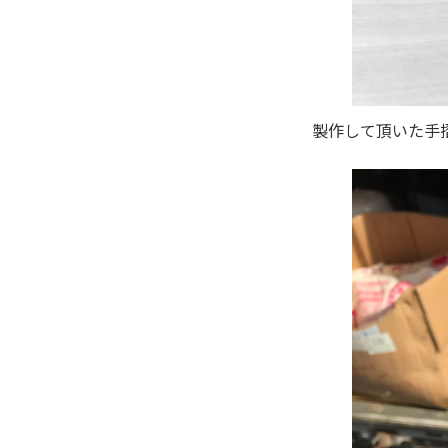
製作して頂いた手