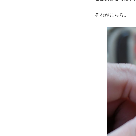
それがこちら。