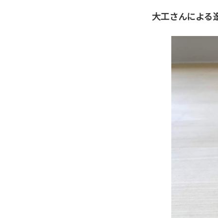
大工さんによる