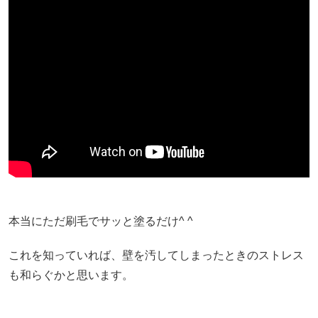
本当にただ刷毛でサッと塗るだけ^ ^
これを知っていれば、壁を汚してしまったときのストレス
も和らぐかと思います。