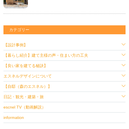
カテゴリー
【設計事例】
【暮らし紹介】建て主様の声・住まい方の工夫
【良い家を建てる秘訣】
エスネルデザインについて
【自邸（森のエスネル）】
日記・観光・建築・旅
escnel TV（動画解説）
information