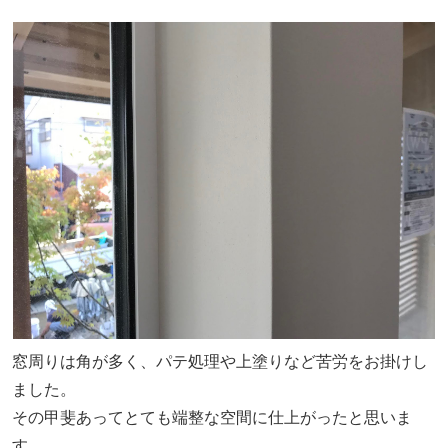
窓周りは角が多く、パテ処理や上塗りなど苦労をお掛けし
ました。
その甲斐あってとても端整な空間に仕上がったと思いま
す。