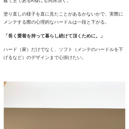
建て主であるK様にも同席頂く。
塗り直しの様子を直に見たことがあるかないかで、実際に
メンテする際の心理的なハードルは一段と下がる。
「長く愛着を持って暮らし続けて頂くために。」
ハード（家）だけでなく、ソフト（メンテのハードルを下
げるなど）のデザインまで心掛けたい。