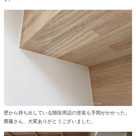
壁から持ち出している階段周辺の塗装も手間がかかった。
齋藤さん、大変ありがとうございました。