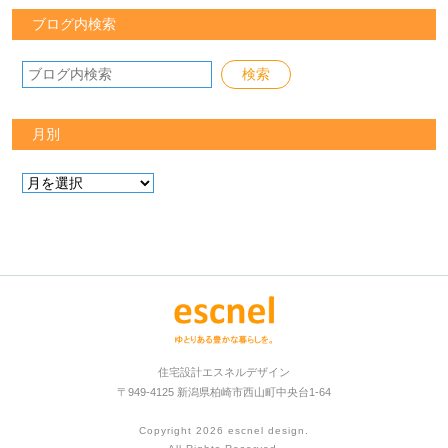
ブログ内検索
月別
住宅設計エスネルデザイン
〒949-4125 新潟県柏崎市西山町中央台1-64
Copyright 2026
escnel design
.