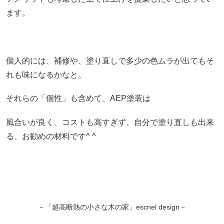
ます。
個人的には、補修や、塗り直しで多少の色ムラが出てもそ
れも味になるかなと。
それらの「個性」も含めて、AEP塗装は
風合いが良く、コストも高すぎず、自分で塗り直しも出来
る、お勧めの材料です^ ^
－「超高断熱の小さな木の家」escnel design－