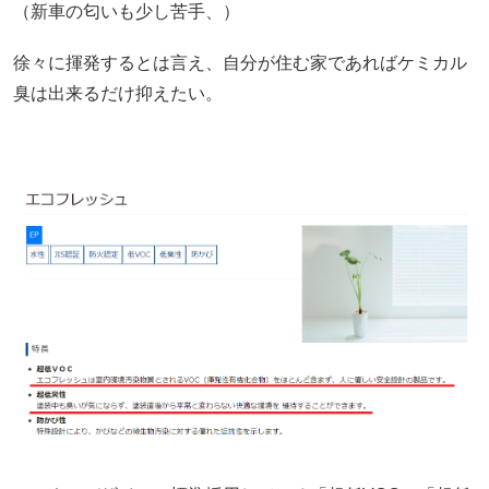
（新車の匂いも少し苦手、）
徐々に揮発するとは言え、自分が住む家であればケミカル
臭は出来るだけ抑えたい。