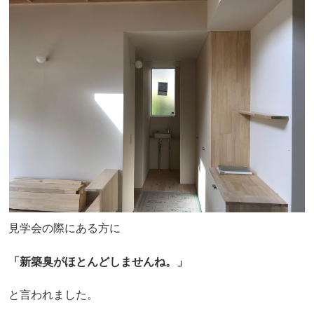
見学会の際にある方に
「新築臭がほとんどしませんね。」
と言われました。