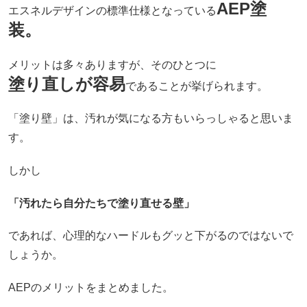
AEP塗
エスネルデザインの標準仕様となっている
装。
メリットは多々ありますが、そのひとつに
塗り直しが容易
であることが挙げられます。
「塗り壁」は、汚れが気になる方もいらっしゃると思いま
す。
しかし
「汚れたら自分たちで塗り直せる壁」
であれば、心理的なハードルもグッと下がるのではないで
しょうか。
AEPのメリットをまとめました。