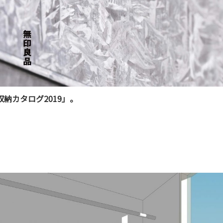
収納カタログ2019」。