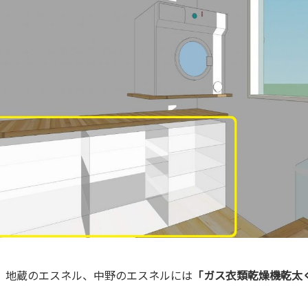
、地蔵のエスネル、中野のエスネルには
「ガス衣類乾燥機乾太