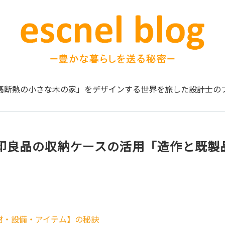
高断熱の小さな木の家」をデザインする
世界を旅した設計士の
印良品の収納ケースの活用「造作と既製
材・設備・アイテム】の秘訣