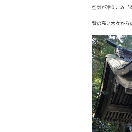
空気が冷えこみ「
背の高い木々から