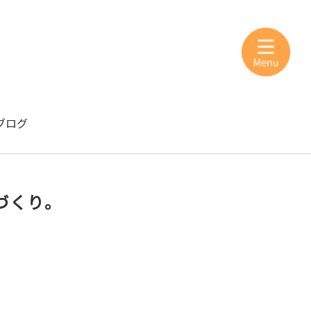
ブログ
づくり。