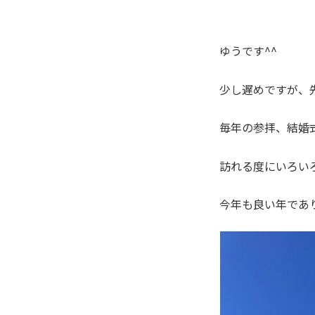
ゆうです^^
少し遅めですが、
毎年の参拝、結婚
訪れる度にいろい
今年も良い年であ