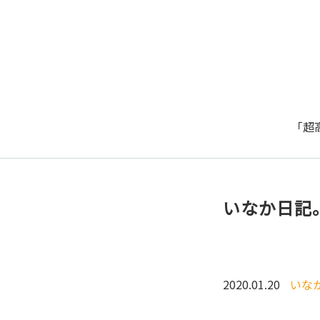
「超
いなか日記。
2020.01.20
いな