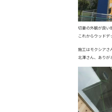
切妻の外観が良い感
これからウッドデ
施工はモクシアさ
北澤さん、ありが