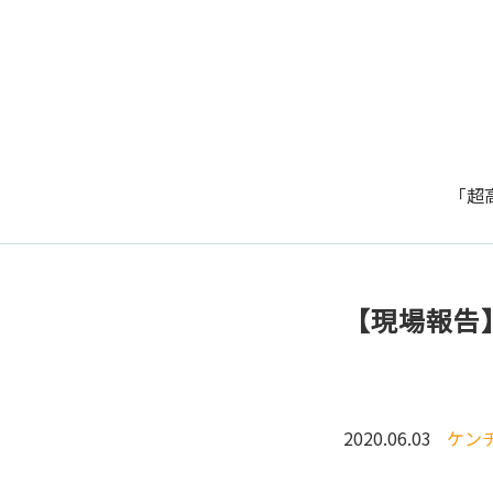
「超
【現場報告
2020.06.03
ケン