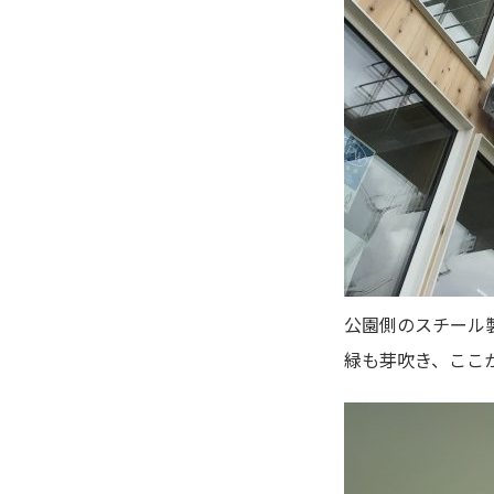
公園側のスチール
緑も芽吹き、ここ