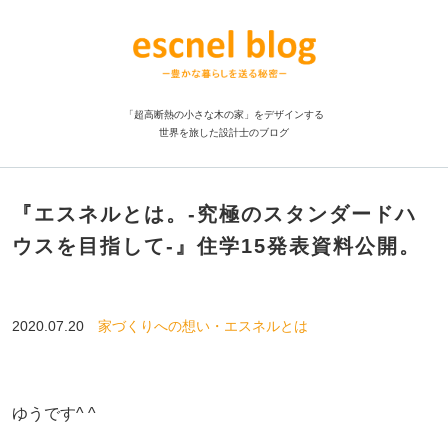
「超高断熱の小さな木の家」をデザインする
世界を旅した設計士のブログ
『エスネルとは。-究極のスタンダードハ
ウスを目指して-』住学15発表資料公開。
2020.07.20
家づくりへの想い・エスネルとは
ゆうです^ ^