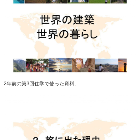
2年前の第3回住学で使った資料。