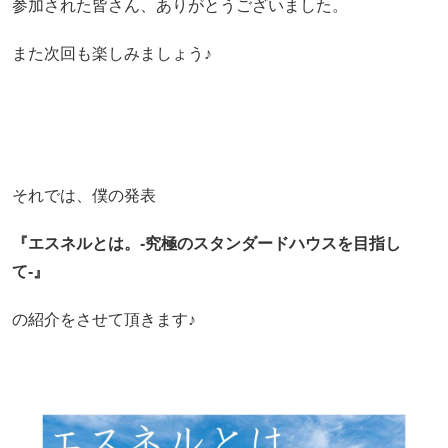
参加された皆さん、ありがとうございました。
また次回も楽しみましょう♪
それでは、僕の発表
『エスネルとは。-究極のスタンダードハウスを目指し
て-』
の紹介をさせて頂きます♪