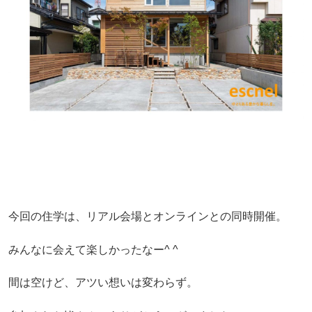
今回の住学は、リアル会場とオンラインとの同時開催。
みんなに会えて楽しかったなー^ ^
間は空けど、アツい想いは変わらず。