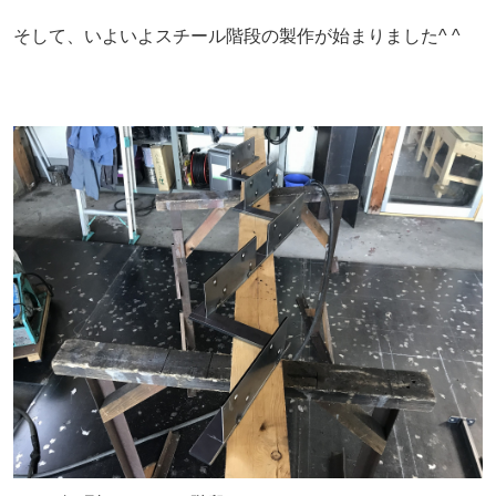
そして、いよいよスチール階段の製作が始まりました^ ^