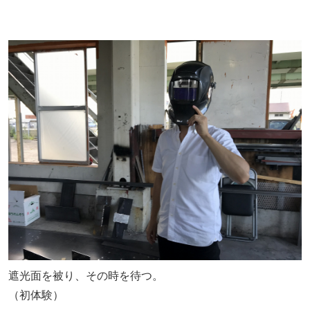
遮光面を被り、その時を待つ。
（初体験）