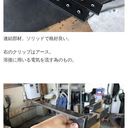
連結部材。ソリッドで格好良い。
右のクリップはアース。
溶接に用いる電気を流す為のもの。