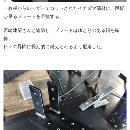
一枚板からレーザーでカットされたイナズマ部材に、段板
が乗るプレートを溶接する。
宮崎建築さんと協議し、プレートはゆとりのある幅を確
保。
日々の昇降に長期的に耐えられるよう配慮した。