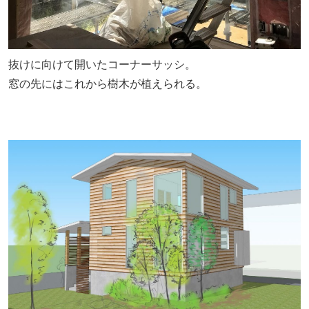
抜けに向けて開いたコーナーサッシ。
窓の先にはこれから樹木が植えられる。