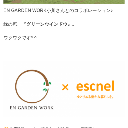
EN GARDEN WORK小川さんとのコラボレーション♪
緑の窓、
『グリーンウインドウ』。
ワクワクです^ ^