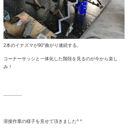
2本のイナズマが90°曲がり連続する。
コーナーサッシと一体化した階段を見るのが今から楽し
み！
................
溶接作業の様子を見せて頂きました^ ^