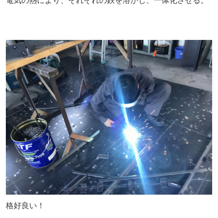
電気の熱により、それぞれの鉄を溶かし、一体化させる。
格好良い！