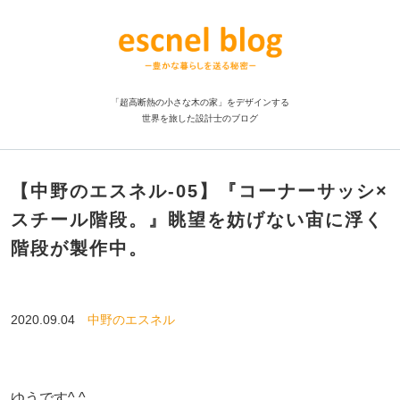
「超高断熱の小さな木の家」をデザインする
世界を旅した設計士のブログ
【中野のエスネル-05】『コーナーサッシ×
スチール階段。』眺望を妨げない宙に浮く
階段が製作中。
2020.09.04
中野のエスネル
ゆうです^ ^