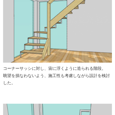
コーナーサッシに対し、宙に浮くように造られる階段。
眺望を損なわないよう、施工性も考慮しながら設計を検討
した。