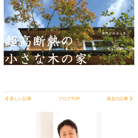
新しい記事
ブログTOP
過去の記事