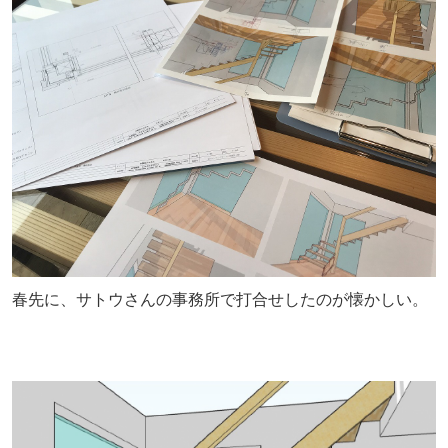
春先に、サトウさんの事務所で打合せしたのが懐かしい。