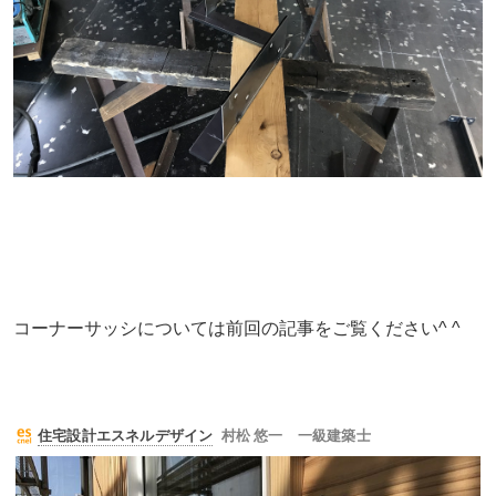
コーナーサッシについては前回の記事をご覧ください^ ^