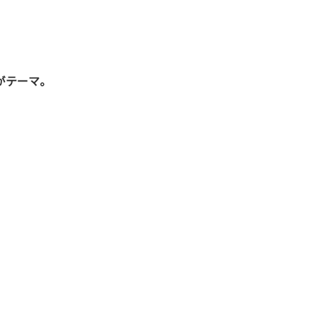
がテーマ。