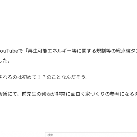
ouTubeで『再生可能エネルギー等に関する規制等の総点検
した。
されるのは初めて！？のことなんだそう。
会議にて、前先生の発表が非常に面白く家づくりの参考になる