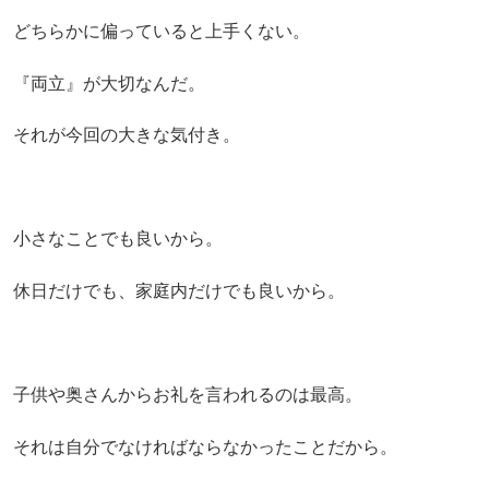
どちらかに偏っていると上手くない。
『両立』が大切なんだ。
それが今回の大きな気付き。
小さなことでも良いから。
休日だけでも、家庭内だけでも良いから。
子供や奥さんからお礼を言われるのは最高。
それは自分でなければならなかったことだから。