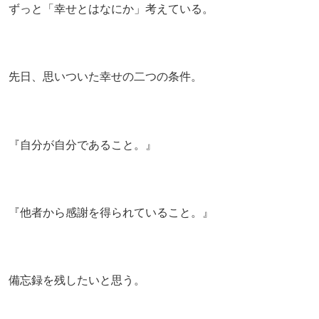
ずっと「幸せとはなにか」考えている。
先日、思いついた幸せの二つの条件。
『自分が自分であること。』
『他者から感謝を得られていること。』
備忘録を残したいと思う。