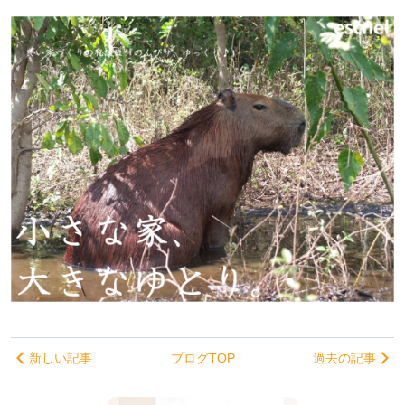
新しい記事
ブログTOP
過去の記事