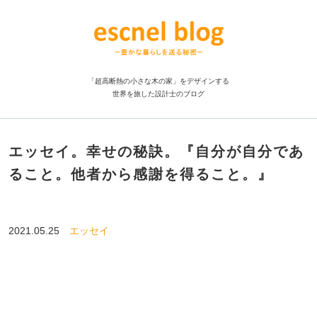
「超高断熱の小さな木の家」をデザインする
世界を旅した設計士のブログ
エッセイ。幸せの秘訣。『自分が自分であ
ること。他者から感謝を得ること。』
2021.05.25
エッセイ