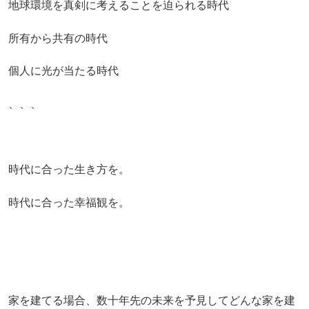
地球環境を真剣に考えることを迫られる時代
所有から共有の時代
個人に光が当たる時代
、、、
時代に合った生き方を。
時代に合った幸福観を。
家を建てる場合、数十年先の未来を予見してどんな家を建