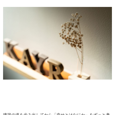
建築の道を歩み出してから「幸せとはなにか」をずっと考