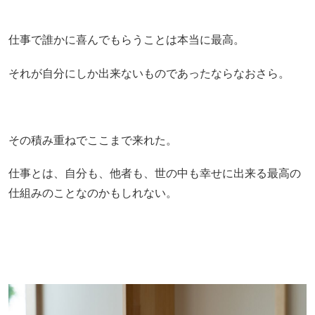
仕事で誰かに喜んでもらうことは本当に最高。
それが自分にしか出来ないものであったならなおさら。
その積み重ねでここまで来れた。
仕事とは、自分も、他者も、世の中も幸せに出来る最高の
仕組みのことなのかもしれない。