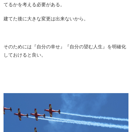
てるかを考える必要がある。
建てた後に大きな変更は出来ないから。
そのためには『自分の幸せ』『自分の望む人生』を明確化
しておけると良い。