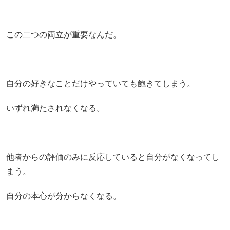
この二つの両立が重要なんだ。
自分の好きなことだけやっていても飽きてしまう。
いずれ満たされなくなる。
他者からの評価のみに反応していると自分がなくなってし
まう。
自分の本心が分からなくなる。