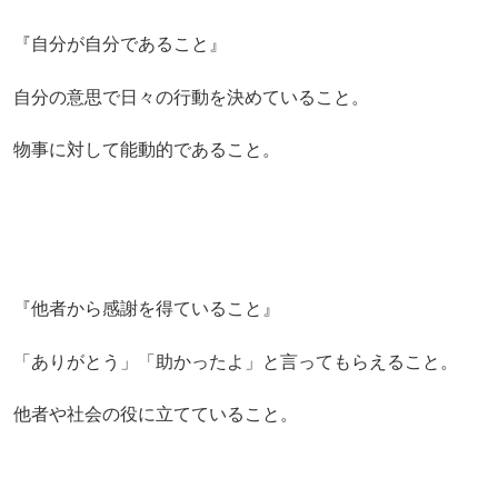
『自分が自分であること』
自分の意思で日々の行動を決めていること。
物事に対して能動的であること。
『他者から感謝を得ていること』
「ありがとう」「助かったよ」と言ってもらえること。
他者や社会の役に立てていること。