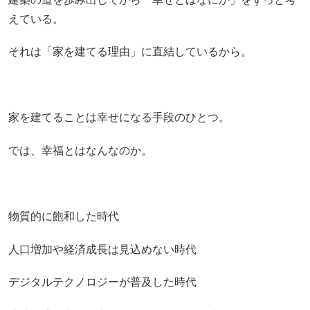
えている。
それは「家を建てる理由」に直結しているから。
家を建てることは幸せになる手段のひとつ。
では、幸福とはなんなのか。
物質的に飽和した時代
人口増加や経済成長は見込めない時代
デジタルテクノロジーが普及した時代