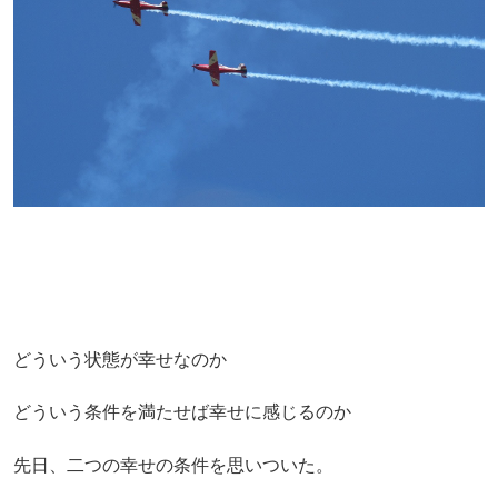
どういう状態が幸せなのか
どういう条件を満たせば幸せに感じるのか
先日、二つの幸せの条件を思いついた。