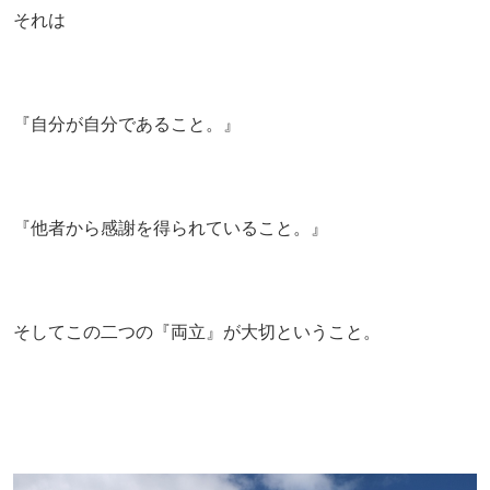
それは
『自分が自分であること。』
『他者から感謝を得られていること。』
そしてこの二つの『両立』が大切ということ。