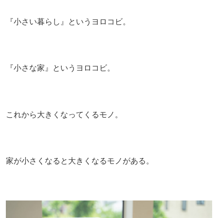
『小さい暮らし』というヨロコビ。
『小さな家』というヨロコビ。
これから大きくなってくるモノ。
家が小さくなると大きくなるモノがある。