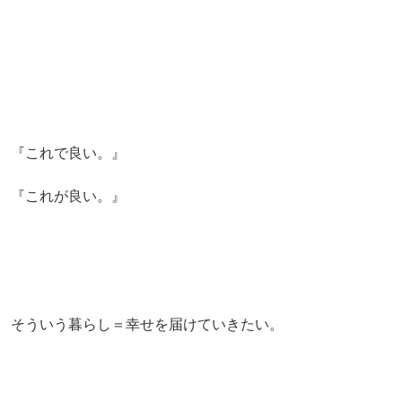
『これで良い。』
『これが良い。』
そういう暮らし＝幸せを届けていきたい。