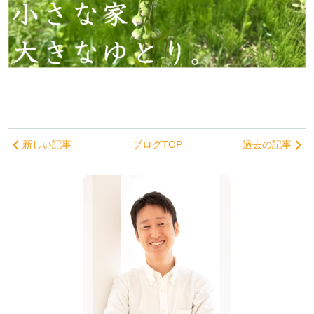
新しい記事
ブログTOP
過去の記事