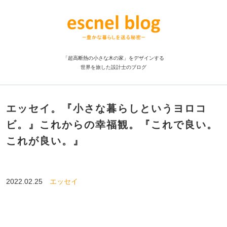
「超高断熱の小さな木の家」をデザインする
世界を旅した設計士のブログ
エッセイ。『小さな暮らしというヨロコ
ビ。』これからの幸福観。『これで良い。
これが良い。』
2022.02.25
エッセイ