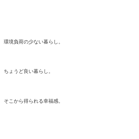
環境負荷の少ない暮らし。
ちょうど良い暮らし。
そこから得られる幸福感。