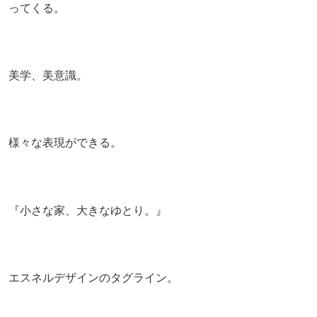
ってくる。
美学、美意識。
様々な表現ができる。
『小さな家、大きなゆとり。』
エスネルデザインのタグライン。