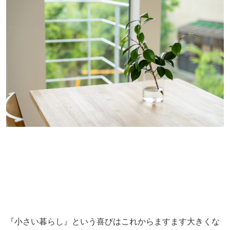
『小さい暮らし』という喜びはこれからますます大きくな