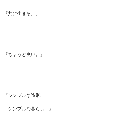
『共に生きる。』
『ちょうど良い。』
『シンプルな造形、
シンプルな暮らし。』