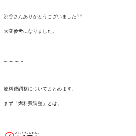
渋谷さんありがとうございました^ ^
大変参考になりました。
................
燃料費調整についてまとめます。
まず「燃料費調整」とは。