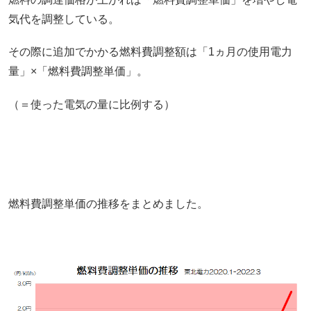
気代を調整している。
その際に追加でかかる燃料費調整額は「1ヵ月の使用電力
量」×「燃料費調整単価」。
（＝使った電気の量に比例する）
燃料費調整単価の推移をまとめました。