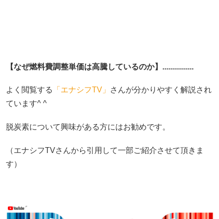
【なぜ燃料費調整単価は高騰しているのか】................
よく閲覧する
「エナシフTV」
さんが分かりやすく解説され
ています^ ^
脱炭素について興味がある方にはお勧めです。
（エナシフTVさんから引用して一部ご紹介させて頂きま
す）