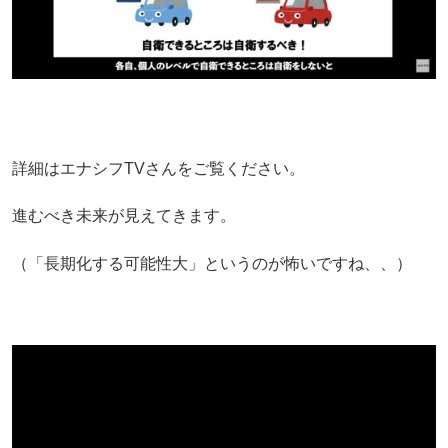
詳細はエナシフTVさんをご覧ください。
進むべき未来が見えてきます。
（「長期化する可能性大」というのが怖いですね、、）