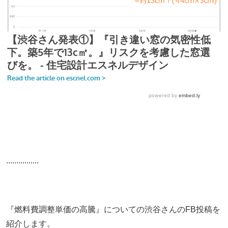
................
『燃料費調整単価の高騰』についての渋谷さんのFB投稿を
紹介します。