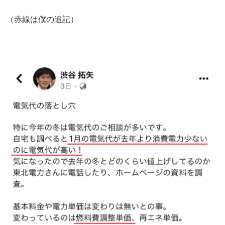
（赤線は僕の追記）