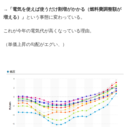
→
「電気を使えば使うだけ割増がかかる（燃料費調整額が
増える）」
という事態に変わっている。
これが今年の電気代が高くなっている理由。
（単価上昇の勾配がエグい、）