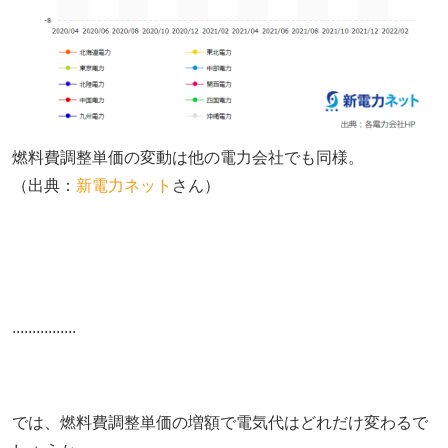
燃料費調整単価の変動は他の電力会社でも同様。
（出典：
新電力ネット
さん）
................
では、燃料費調整単価の増額で電気代はどれだけ変わるで