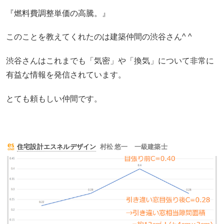
『燃料費調整単価の高騰。』
このことを教えてくれたのは建築仲間の渋谷さん^ ^
渋谷さんはこれまでも「気密」や「換気」について非常に
有益な情報を発信されています。
とても頼もしい仲間です。