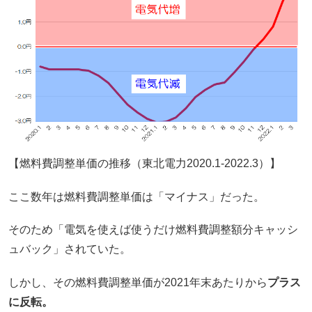
【燃料費調整単価の推移（東北電力2020.1-2022.3）】
ここ数年は燃料費調整単価は「マイナス」だった。
そのため「電気を使えば使うだけ燃料費調整額分キャッシ
ュバック」されていた。
しかし、その燃料費調整単価が2021年末あたりから
プラス
に反転。