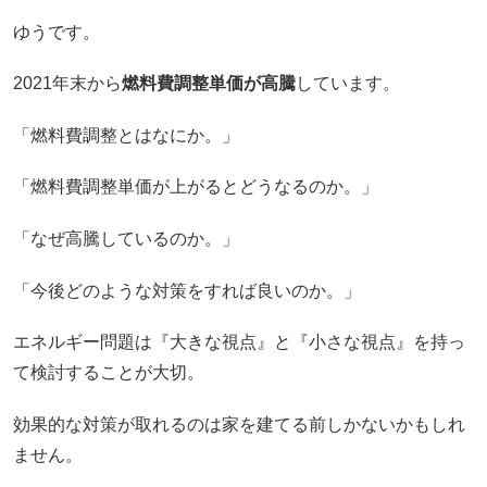
ゆうです。
2021年末から
燃料費調整単価が高騰
しています。
「燃料費調整とはなにか。」
「燃料費調整単価が上がるとどうなるのか。」
「なぜ高騰しているのか。」
「今後どのような対策をすれば良いのか。」
エネルギー問題は『大きな視点』と『小さな視点』を持っ
て検討することが大切。
効果的な対策が取れるのは家を建てる前しかないかもしれ
ません。