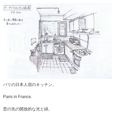
パリの日本人宿のキッチン。
Paris in France.
窓の先の開放的な光と緑。