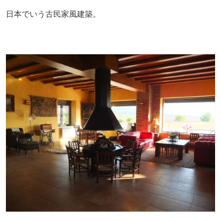
日本でいう古民家風建築。