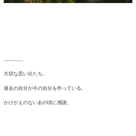
................
大切な思い出たち。
過去の自分が今の自分を作っている。
かけがえのないあの頃に感謝。