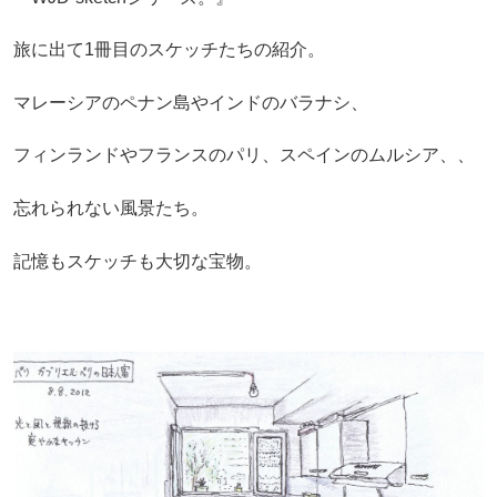
旅に出て1冊目のスケッチたちの紹介。
マレーシアのペナン島やインドのバラナシ、
フィンランドやフランスのパリ、スペインのムルシア、、
忘れられない風景たち。
記憶もスケッチも大切な宝物。