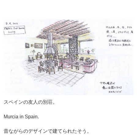
スペインの友人の別荘。
Murcia in Spain.
昔ながらのデザインで建てられたそう。