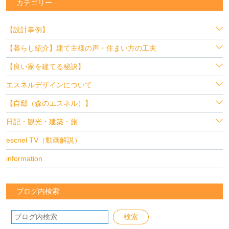
カテゴリー
【設計事例】
【暮らし紹介】建て主様の声・住まい方の工夫
【良い家を建てる秘訣】
エスネルデザインについて
【自邸（森のエスネル）】
日記・観光・建築・旅
escnel TV（動画解説）
information
ブログ内検索