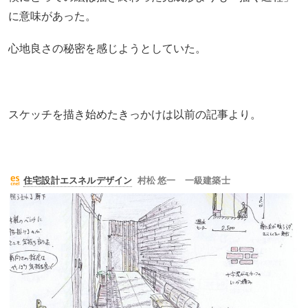
に意味があった。
心地良さの秘密を感じようとしていた。
スケッチを描き始めたきっかけは以前の記事より。