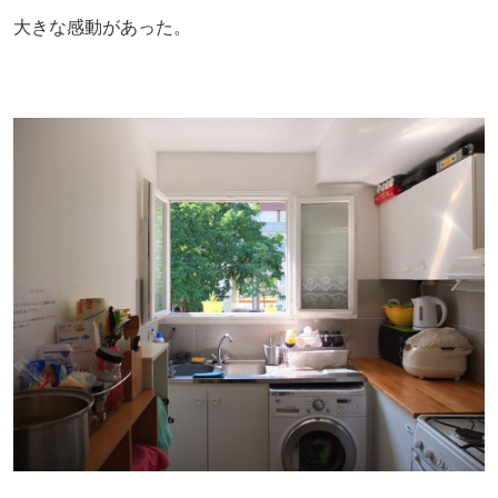
大きな感動があった。