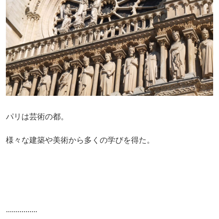
パリは芸術の都。
様々な建築や美術から多くの学びを得た。
................