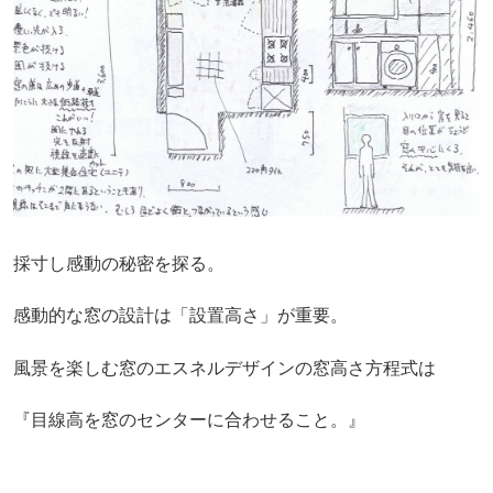
採寸し感動の秘密を探る。
感動的な窓の設計は「設置高さ」が重要。
風景を楽しむ窓のエスネルデザインの窓高さ方程式は
『目線高を窓のセンターに合わせること。』