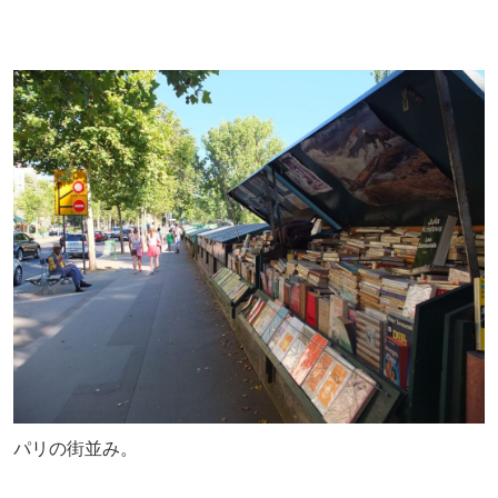
パリの街並み。