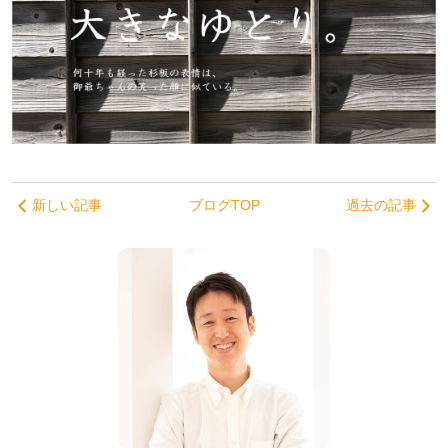
新しい記事
ブログTOP
過去の記事