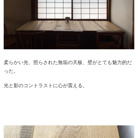
柔らかい光、照らされた無垢の天板、壁がとても魅力的だ
った。
光と影のコントラストに心が震える。