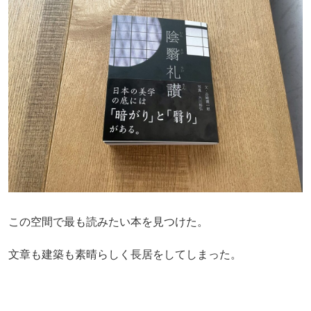
この空間で最も読みたい本を見つけた。
文章も建築も素晴らしく長居をしてしまった。