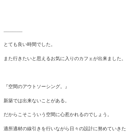
................
とても良い時間でした。
また行きたいと思えるお気に入りのカフェが出来ました。
『空間のアウトソーシング。』
新築では出来ないことがある。
だからこそこういう空間に心惹かれるのでしょう。
適所適材の線引きを行いながら日々の設計に努めていきた