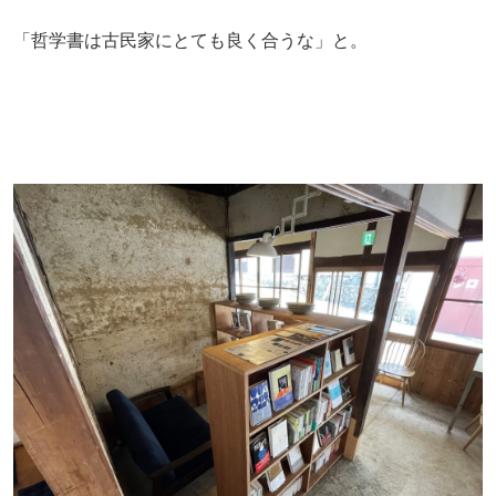
「哲学書は古民家にとても良く合うな」と。