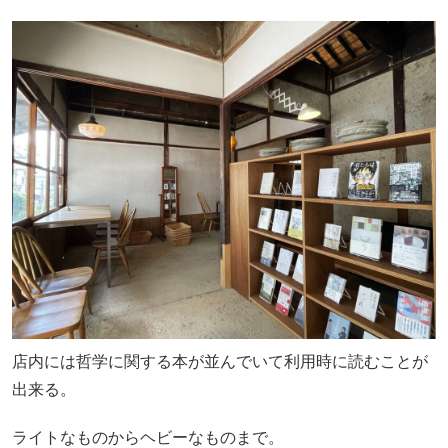
店内には哲学に関する本が並んでいて利用時に読むことが
出来る。
ライトなものからヘビーなものまで。