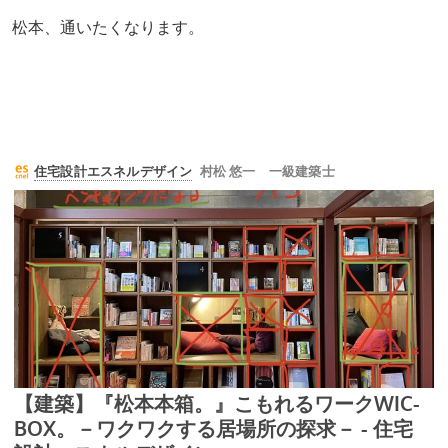
松本、通いたくなります。