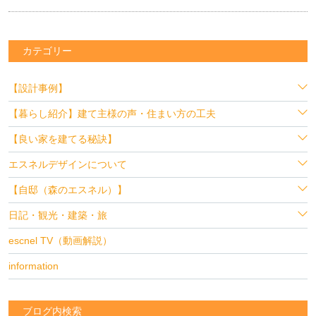
カテゴリー
【設計事例】
【暮らし紹介】建て主様の声・住まい方の工夫
【良い家を建てる秘訣】
エスネルデザインについて
【自邸（森のエスネル）】
日記・観光・建築・旅
escnel TV（動画解説）
information
ブログ内検索