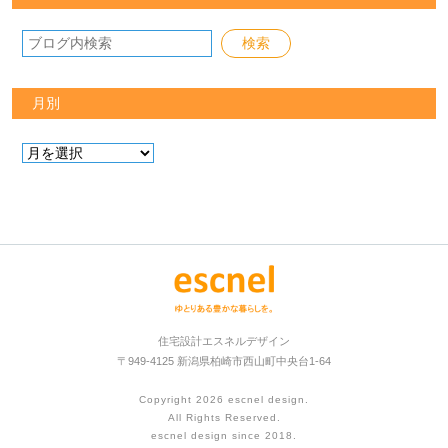
月別
住宅設計エスネルデザイン
〒949-4125 新潟県柏崎市西山町中央台1-64
Copyright 2026
escnel design
.
All Rights Reserved.
escnel design since 2018.