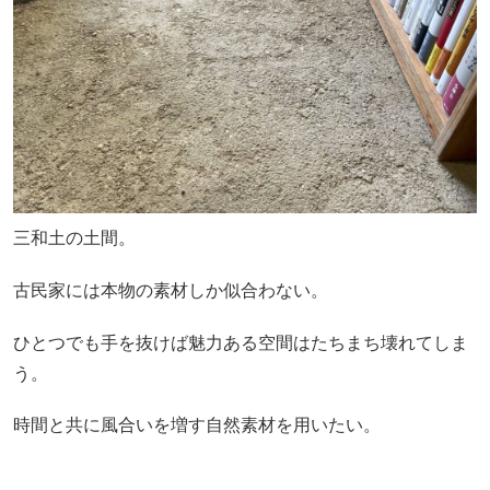
三和土の土間。
古民家には本物の素材しか似合わない。
ひとつでも手を抜けば魅力ある空間はたちまち壊れてしま
う。
時間と共に風合いを増す自然素材を用いたい。