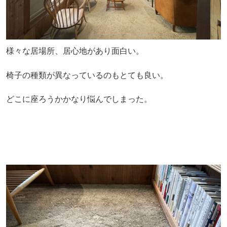
様々な居場所、居心地があり面白い。
椅子の種類が異なっているのもとても良い。
どこに座ろうかかなり悩んでしまった。