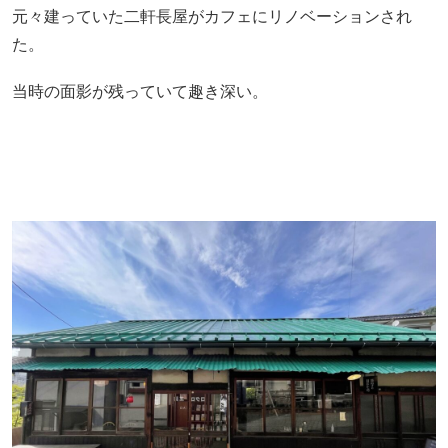
元々建っていた二軒長屋がカフェにリノベーションされ
た。
当時の面影が残っていて趣き深い。