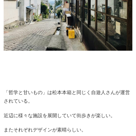
「哲学と甘いもの」は松本本箱と同じく自遊人さんが運営
されている。
近辺に様々な施設を展開していて街歩きが楽しい。
またそれぞれデザインが素晴らしい。