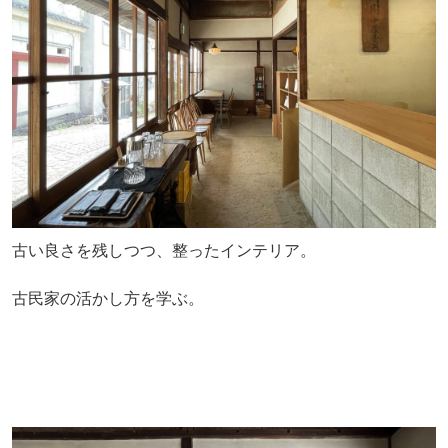
古い良さを残しつつ、整ったインテリア。
古民家の活かし方を学ぶ。