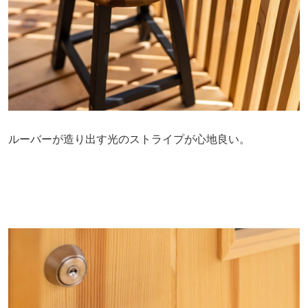
ルーバーが造り出す光のストライプが心地良い。