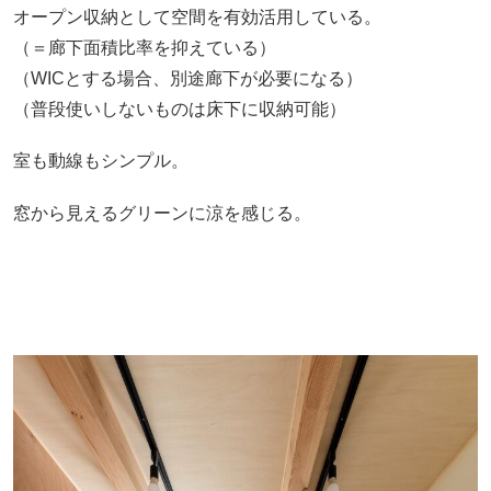
オープン収納として空間を有効活用している。
（＝廊下面積比率を抑えている）
（WICとする場合、別途廊下が必要になる）
（普段使いしないものは床下に収納可能）
室も動線もシンプル。
窓から見えるグリーンに涼を感じる。