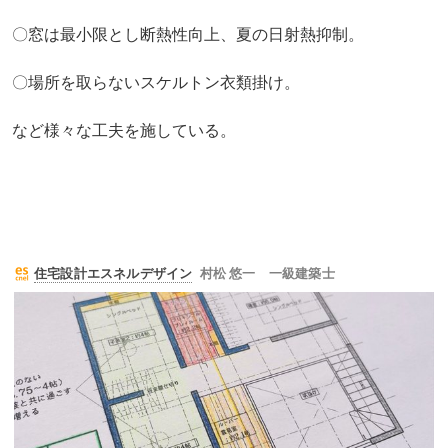
〇窓は最小限とし断熱性向上、夏の日射熱抑制。
〇場所を取らないスケルトン衣類掛け。
など様々な工夫を施している。