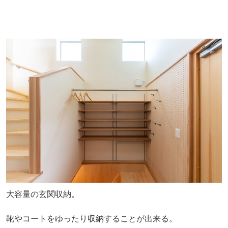
大容量の玄関収納。
靴やコートをゆったり収納することが出来る。