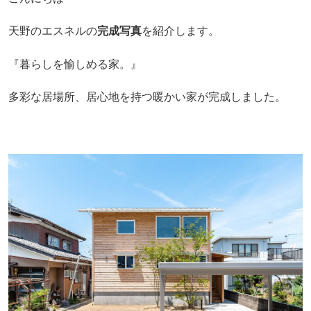
天野のエスネルの
完成写真
を紹介します。
『暮らしを愉しめる家。』
多彩な居場所、居心地を持つ暖かい家が完成しました。