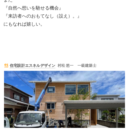
『自然へ想いを馳せる機会』
『来訪者へのおもてなし（設え）。』
にもなれば嬉しい。