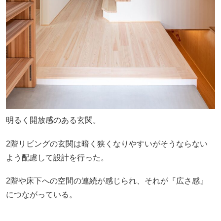
明るく開放感のある玄関。
2階リビングの玄関は暗く狭くなりやすいがそうならない
よう配慮して設計を行った。
2階や床下への空間の連続が感じられ、それが『広さ感』
につながっている。