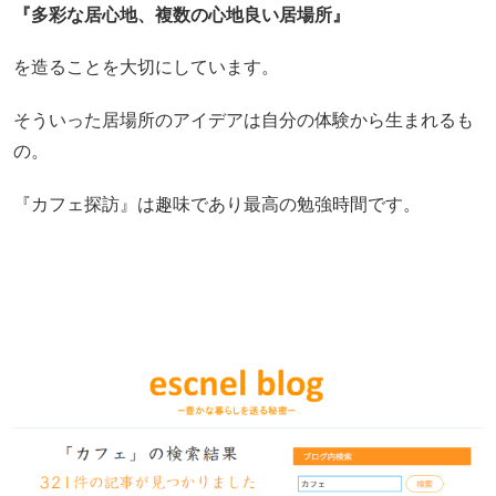
『多彩な居心地、複数の心地良い居場所』
を造ることを大切にしています。
そういった居場所のアイデアは自分の体験から生まれるも
の。
『カフェ探訪』は趣味であり最高の勉強時間です。