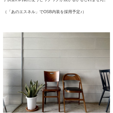
（「あのエスネル」でOSB内装を採用予定♪）