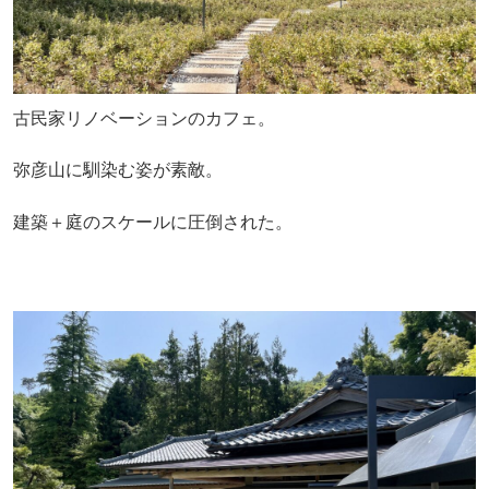
古民家リノベーションのカフェ。
弥彦山に馴染む姿が素敵。
建築＋庭のスケールに圧倒された。