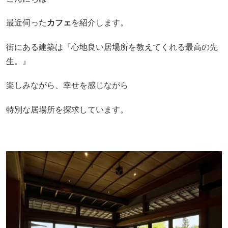
最近伺った
カフェ
を紹介します。
街にある建築は『心地良い居場所を教えてくれる最高の先
生。』
楽しみながら、幸せを感じながら
特別な居場所を探求しています。