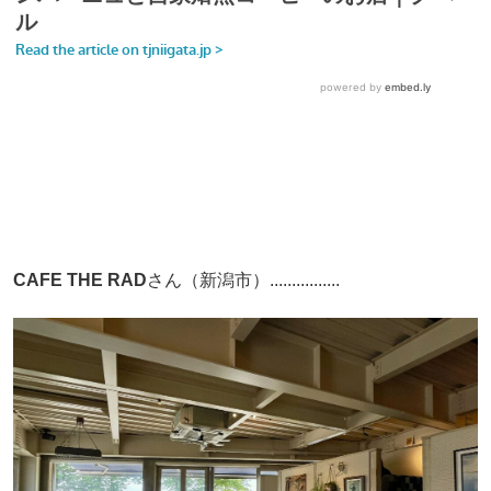
CAFE THE RAD
さん（新潟市）................