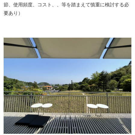
節、使用頻度、コスト、、等を踏まえて慎重に検討する必
要あり）