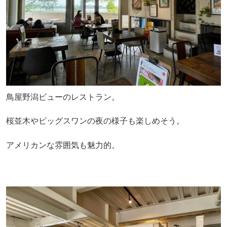
鳥屋野潟ビューのレストラン。
桜並木やビッグスワンの夜の様子も楽しめそう。
アメリカンな雰囲気も魅力的。