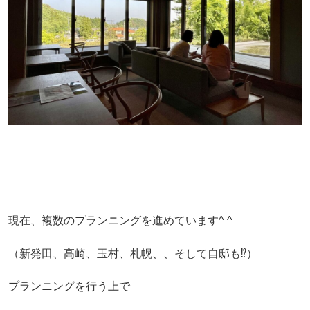
現在、複数のプランニングを進めています^ ^
（新発田、高崎、玉村、札幌、、そして自邸も⁉）
プランニングを行う上で