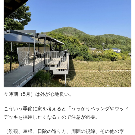
今時期（5月）は外が心地良い。
こういう季節に家を考えると「うっかりベランダやウッド
デッキを採用したくなる」ので注意が必要。
（景観、屋根、日陰の造り方、周囲の視線、その他の季