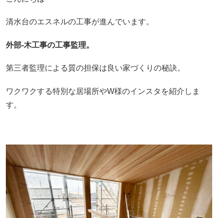
清水台のエスネルの工事が進んでいます。
外部-木工事の工事監理。
第三者監理による質の担保は良い家づくりの秘訣。
ワクワクする特別な居場所やW様のインスタを紹介しま
す。