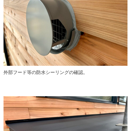
外部フード等の防水シーリングの確認。