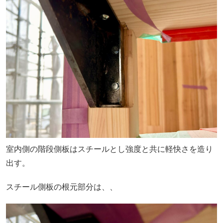
室内側の階段側板はスチールとし強度と共に軽快さを造り
出す。
スチール側板の根元部分は、、