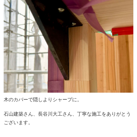
木のカバーで隠しよりシャープに。
石山建築さん、長谷川大工さん、丁寧な施工をありがとう
ございます。