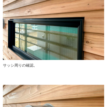
サッシ周りの確認。