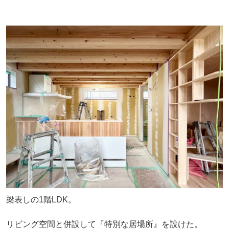
梁表しの1階LDK。
リビング空間と併設して『特別な居場所』を設けた。