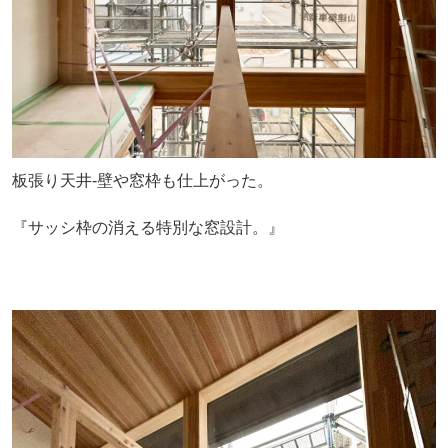
板張り天井-壁や窓枠も仕上がった。
『サッシ枠の消える特別な窓設計。』