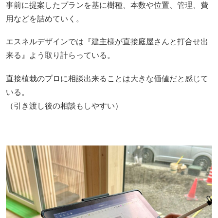
事前に提案したプランを基に樹種、本数や位置、管理、費
用などを詰めていく。
エスネルデザインでは『建主様が直接庭屋さんと打合せ出
来る』よう取り計らっている。
直接植栽のプロに相談出来ることは大きな価値だと感じて
いる。
（引き渡し後の相談もしやすい）