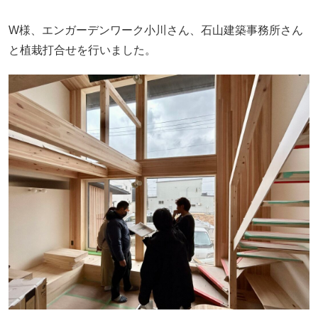
W様、エンガーデンワーク小川さん、石山建築事務所さん
と植栽打合せを行いました。