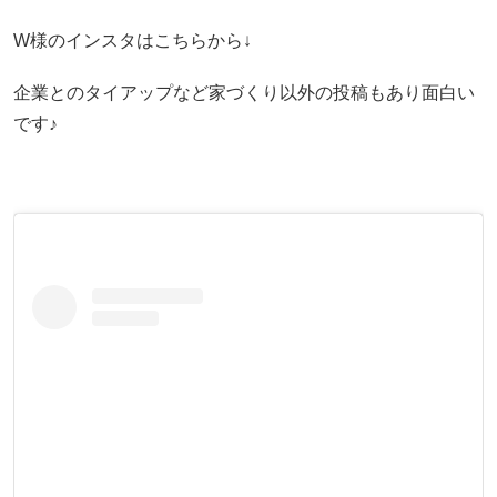
W様のインスタはこちらから↓
企業とのタイアップなど家づくり以外の投稿もあり面白い
です♪