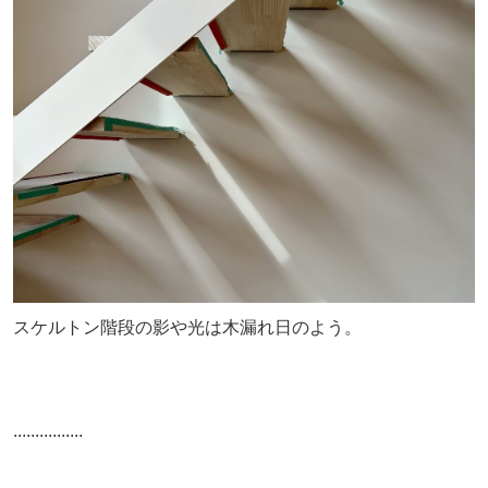
スケルトン階段の影や光は木漏れ日のよう。
................