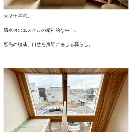
大型十字窓。
清水台のエスネルの精神的な中心。
窓先の植栽、自然を身近に感じる暮らし。