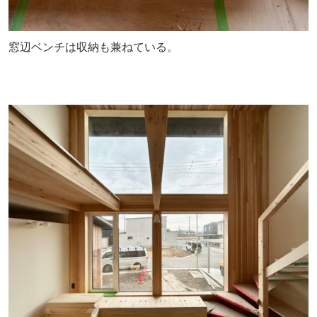
窓辺ベンチは収納も兼ねている。