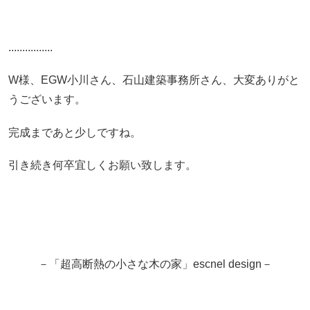
................
W様、EGW小川さん、石山建築事務所さん、大変ありがと
うございます。
完成まであと少しですね。
引き続き何卒宜しくお願い致します。
－「超高断熱の小さな木の家」escnel design－