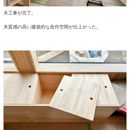
木工事が完了。
木質感の高い建築的な造作空間が仕上がった。