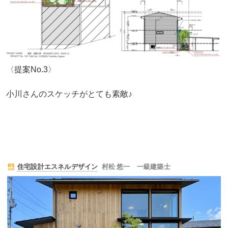
〈提案No.3〉
小川さんのスケッチがとても素敵♪