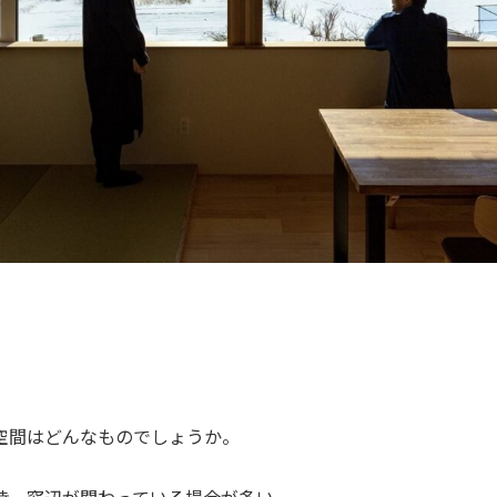
空間はどんなものでしょうか。
時、窓辺が関わっている場合が多い。