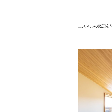
エスネルの窓辺を紹