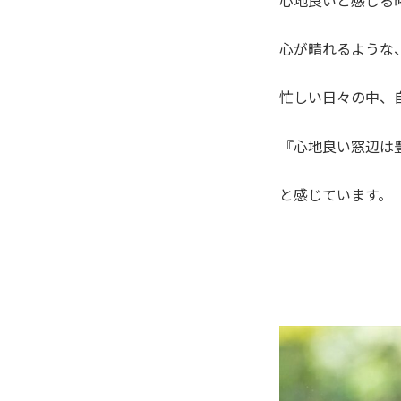
心が晴れるような
忙しい日々の中、
『心地良い窓辺は
と感じています。