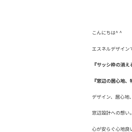
こんにちは^ ^
エスネルデザイン
『サッシ枠の消え
『窓辺の居心地、
デザイン、居心地
窓辺設計への想い
心が安らぐ心地良