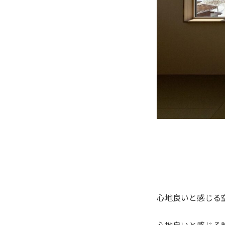
心地良いと感じる
心地良いと感じる