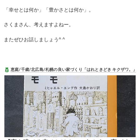
「幸せとは何か」「豊かさとは何か」。
さくまさん、考えますよねー。
またぜひお話しましょう^ ^