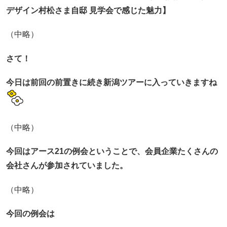
デザイン村松さま自邸 見学会で感じた魅力】
（中略）
さて！
今日は前回の前置きに続き新潟ツアーに入っていきますね
（中略）
今回はアース21の例会ということで、
会員企業たくさんの
会社さんが参加されていました。
（中略）
今回の例会は