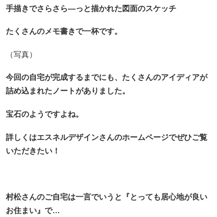
手描きでさらさら―っと描かれた図面のスケッチ
たくさんのメモ書きで一杯です。
（写真）
今回の自宅が完成するまでにも、たくさんのアイディアが
詰め込まれたノートがありました。
宝石のようですよね。
詳しくはエスネルデザインさんのホームページでぜひご覧
いただきたい！
村松さんのご自宅は一言でいうと
『とっても居心地が良い
お住まい』で…