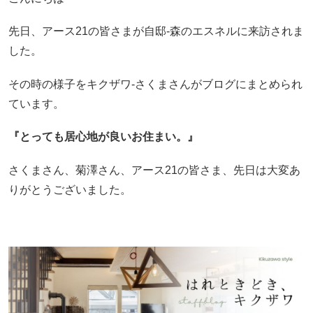
先日、アース21の皆さまが自邸-森のエスネルに来訪されま
した。
その時の様子をキクザワ-さくまさんがブログにまとめられ
ています。
『とっても居心地が良いお住まい。』
さくまさん、菊澤さん、アース21の皆さま、先日は大変あ
りがとうございました。