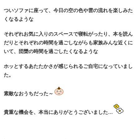
ついソファに座って、
今日の空の色や雲の流れを楽しみた
くなるような
それぞれお気に入りのスペースで寝転がったり、本を読ん
だりとそれぞれの時間を過ごしながらも
家族みんな近くに
いて、団欒の時間を過ごしたくなるような
ホッとするあたたかさが感じられるご自宅になっていまし
た。
素敵なおうちだった～
貴重な機会を、本当にありがとうございました…