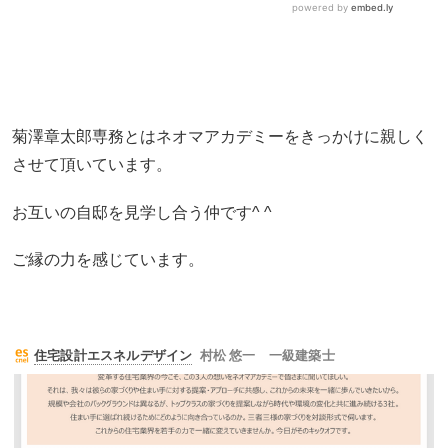
菊澤章太郎専務とはネオマアカデミーをきっかけに親しく
させて頂いています。
お互いの自邸を見学し合う仲です^ ^
ご縁の力を感じています。