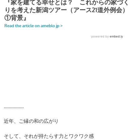
................
近年、ご縁の和の広がり
そして、それが持たらす力とワクワク感