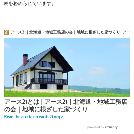
表を務められています。