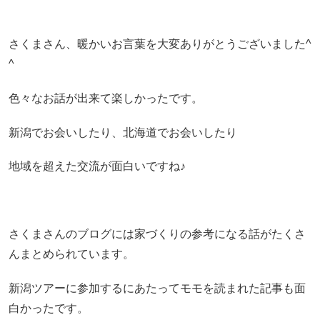
さくまさん、暖かいお言葉を大変ありがとうございました^
^
色々なお話が出来て楽しかったです。
新潟でお会いしたり、北海道でお会いしたり
地域を超えた交流が面白いですね♪
さくまさんのブログには家づくりの参考になる話がたくさ
んまとめられています。
新潟ツアーに参加するにあたってモモを読まれた記事も面
白かったです。