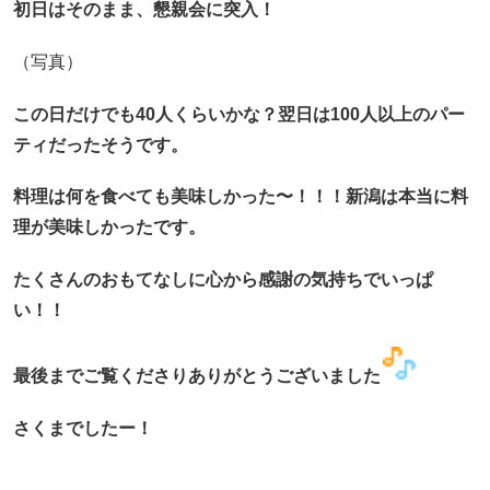
初日はそのまま、懇親会に突入！
（写真）
この日だけでも40人くらいかな？
翌日は100人以上のパー
ティだったそうです。
料理は何を食べても美味しかった〜！！！新潟は本当に料
理が美味しかったです。
たくさんのおもてなしに心から感謝の気持ちでいっぱ
い！！
最後までご覧くださりありがとうございました
さくまでしたー！