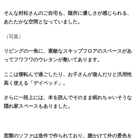
そんな村松さんのご自宅も、随所に優しさが感じられる、
あたたかな空間となっていました。
（写真）
リビングの一角に、素敵なスキップフロアのスペースがあ
って
フワフワのウレタンが敷いてあります。
ここは寝転んで過ごしたり、お子さんが遊んだりと汎用性
高く使える「デイベッド」。
さらに一段上には、本を読んでそのまま眠れちゃいそうな
隠れ家スペースもありました。
窓際のソファは造作で作られており、
腰かけて外の景色を