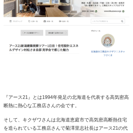
『アース21』とは1994年発足の北海道を代表する高気密高
断熱に熱心な工務店さんの会です。
そして、キクザワさんは北海道恵庭市で高気密高断熱住宅
を造られている工務店さんで菊澤里志社長はアース21の代