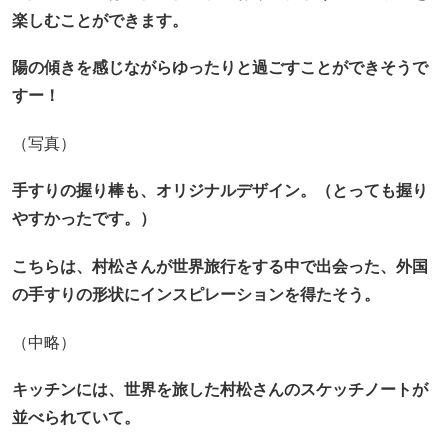
楽しむことができます。
陽の傾きを感じながらゆったりと過ごすことができそうで
すー！
（写真）
手すりの握り棒も、オリジナルデザイン。
（とっても握り
やすかったです。）
こちらは、村松さんが世界旅行をする中で出会った、外国
の手すりの形状にインスピレーションを得たそう
。
（中略）
キッチンには、
世界を旅した村松さんのスケッチノートが
並べられていて。