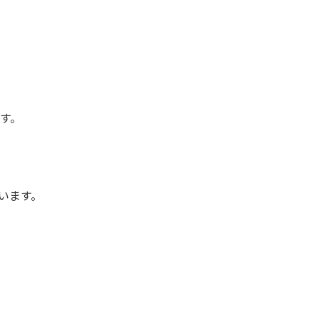
す。
います。