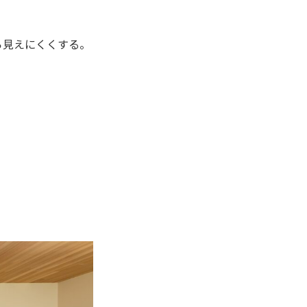
ら見えにくくする。