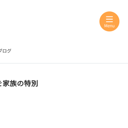
ブログ
を家族の特別