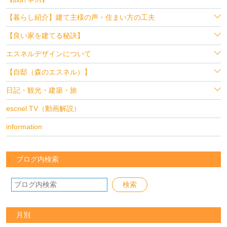
【暮らし紹介】建て主様の声・住まい方の工夫
【良い家を建てる秘訣】
エスネルデザインについて
【自邸（森のエスネル）】
日記・観光・建築・旅
escnel TV（動画解説）
information
ブログ内検索
月別