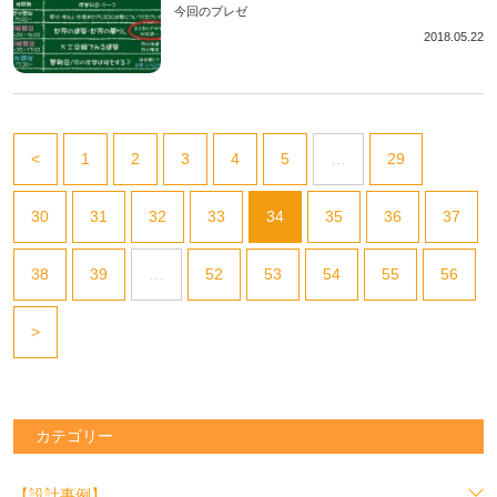
今回のプレゼ
2018.05.22
<
1
2
3
4
5
…
29
30
31
32
33
34
35
36
37
38
39
…
52
53
54
55
56
>
カテゴリー
【設計事例】