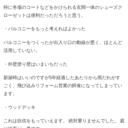
特に冬場のコートなどをかけられる玄関一体のシューズク
ローゼットは便利だっただろうと思う。
・バルコニーをもっと考えればよかった
バルコニーをつくったが出入り口の動線が悪く、ほとんど
活用していない。
・外壁塗り壁はいまいちだった
新築時はいいのですが5年経過したあたりから雨だれがす
ごく、飛び込みリフォーム営業の餌食になってしまってい
ます。
・ウッドデッキ
これは自信をもっていえます。 絶対要りませんでした。 庭