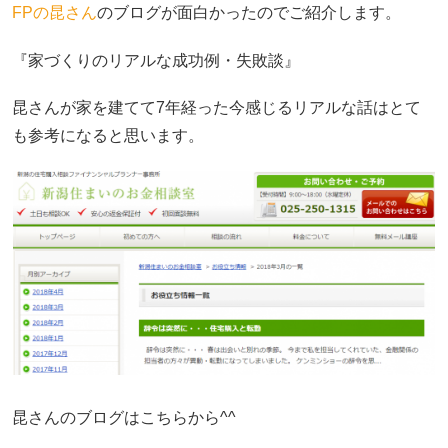
FPの昆さん
のブログが面白かったのでご紹介します。
『家づくりのリアルな成功例・失敗談』
昆さんが家を建てて7年経った今感じるリアルな話はとて
も参考になると思います。
昆さんのブログはこちらから^^