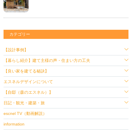
カテゴリー
【設計事例】
【暮らし紹介】建て主様の声・住まい方の工夫
【良い家を建てる秘訣】
エスネルデザインについて
【自邸（森のエスネル）】
日記・観光・建築・旅
escnel TV（動画解説）
information