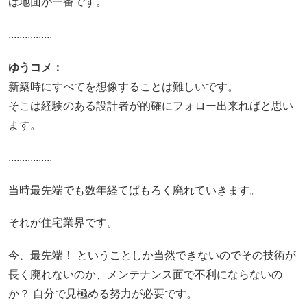
は地面が一番です。
................
ゆうコメ：
新築時にすべてを想像することは難しいです。
そこは経験のある設計者が的確にフォロー出来ればと思い
ます。
................
当時最先端でも数年経てばもろく廃れていきます。
それが住宅業界です。
今、最先端！ ということしか当然できないのでその技術が
長く廃れないのか、メンテナンス面で不利にならないの
か？ 自分で見極める努力が必要です。