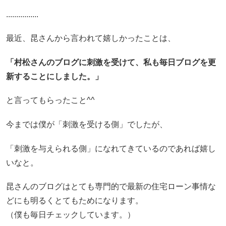
................
最近、昆さんから言われて嬉しかったことは、
「村松さんのブログに刺激を受けて、私も毎日ブログを更
新することにしました。」
と言ってもらったこと^^
今までは僕が「刺激を受ける側」でしたが、
「刺激を与えられる側」になれてきているのであれば嬉し
いなと。
昆さんのブログはとても専門的で最新の住宅ローン事情な
どにも明るくとてもためになります。
（僕も毎日チェックしています。）