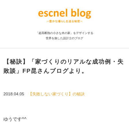
「超高断熱の小さな木の家」をデザインする
世界を旅した設計士のブログ
【秘訣】「家づくりのリアルな成功例・失
敗談」FP昆さんブログより。
2018.04.05
【失敗しない家づくり】の秘訣
ゆうです^^