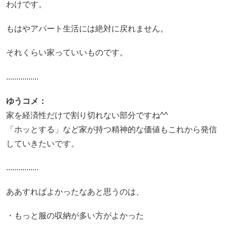
わけです。
もはやアパート生活には絶対に戻れません。
それくらい家っていいものです。
................
ゆうコメ：
家を経済性だけで割り切れない部分ですね^^
「ホッとする」など家が持つ精神的な価値もこれから発信
していきたいです。
................
ああすればよかったなあと思うのは、
・もっと服の収納が多い方がよかった