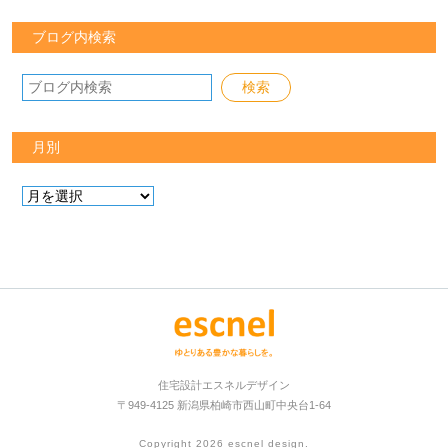
ブログ内検索
月別
住宅設計エスネルデザイン
〒949-4125 新潟県柏崎市西山町中央台1-64
Copyright 2026
escnel design
.