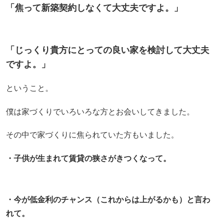
「焦って新築契約しなくて大丈夫ですよ。」
「じっくり貴方にとっての良い家を検討して大丈夫
ですよ。」
ということ。
僕は家づくりでいろいろな方とお会いしてきました。
その中で家づくりに焦られていた方もいました。
・子供が生まれて賃貸の狭さがきつくなって。
・今が低金利のチャンス（これからは上がるかも）と言わ
れて。