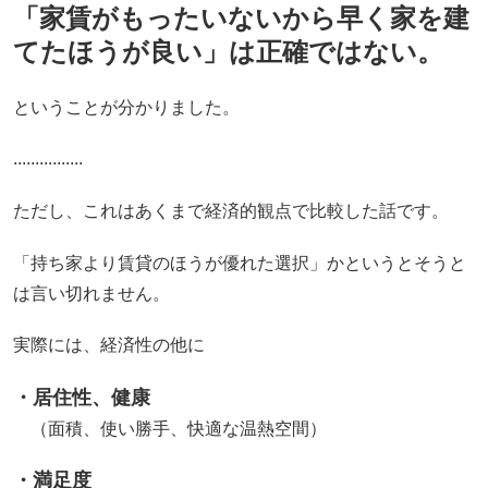
「家賃がもったいないから早く家を建
てたほうが良い」は正確ではない。
ということが分かりました。
................
ただし、これはあくまで経済的観点で比較した話です。
「持ち家より賃貸のほうが優れた選択」かというとそうと
は言い切れません。
実際には、経済性の他に
・居住性、健康
（面積、使い勝手、快適な温熱空間）
・満足度