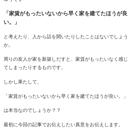
「家賃がもったいないから早く家を建てたほうが良
い。」
と考えたり、人から話を聞いたりしたことはないでしょう
か。
周りの友人が家を新築しだすと、家賃がもったいなく感じ
てしまったりするものです。
しかし果たして、
「家賃がもったいないから早く家を建てたほうが良い。」
は本当なのでしょうか？？
最初に今回の記事でお伝えしたい真意をお伝えします。