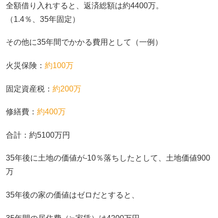
全額借り入れすると、返済総額は約4400万。
（1.4％、35年固定）
その他に35年間でかかる費用として（一例）
火災保険：
約100万
固定資産税：
約200万
修繕費：
約400万
合計：約5100万円
35年後に土地の価値が-10％落ちしたとして、土地価値900
万
35年後の家の価値はゼロだとすると、