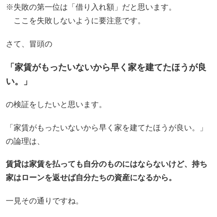
※失敗の第一位は「借り入れ額」だと思います。
ここを失敗しないように要注意です。
さて、冒頭の
「家賃がもったいないから早く家を建てたほうが良
い。」
の検証をしたいと思います。
「家賃がもったいないから早く家を建てたほうが良い。」
の論理は、
賃貸は家賃を払っても自分のものにはならないけど、持ち
家はローンを返せば自分たちの資産になるから。
一見その通りですね。