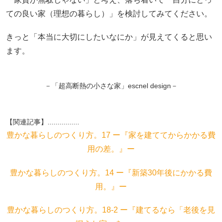
ての良い家（理想の暮らし）」を検討してみてください。
きっと「本当に大切にしたいなにか」が見えてくると思い
ます。
－「超高断熱の小さな家」escnel design－
【関連記事】................
豊かな暮らしのつくり方。17 ー『家を建ててからかかる費
用の差。』ー
豊かな暮らしのつくり方。14 ー『新築30年後にかかる費
用。』ー
豊かな暮らしのつくり方。18-2 ー『建てるなら「老後を見