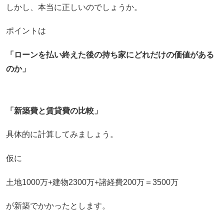
しかし、本当に正しいのでしょうか。
ポイントは
「ローンを払い終えた後の持ち家にどれだけの価値がある
のか」
「新築費と賃貸費の比較」
具体的に計算してみましょう。
仮に
土地1000万+建物2300万+諸経費200万＝3500万
が新築でかかったとします。