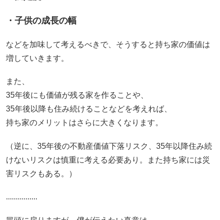
・子供の成長の幅
などを加味して考えるべきで、そうすると持ち家の価値は
増していきます。
また、
35年後にも価値が残る家を作ることや、
35年後以降も住み続けることなどを考えれば、
持ち家のメリットはさらに大きくなります。
（逆に、35年後の不動産価値下落リスク、35年以降住み続
けないリスクは慎重に考える必要あり。また持ち家には災
害リスクもある。）
................