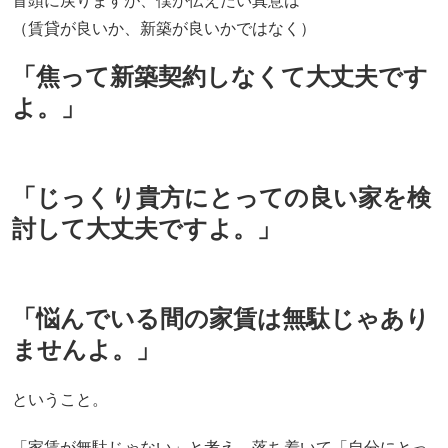
冒頭に戻りますが、僕が伝えたい真意は
（賃貸が良いか、新築が良いかではなく）
「焦って新築契約しなくて大丈夫です
よ。」
「じっくり貴方にとっての良い家を検
討して大丈夫ですよ。」
「悩んでいる間の家賃は無駄じゃあり
ませんよ。」
ということ。
「家賃が無駄じゃない」と考え、落ち着いて「自分にとっ