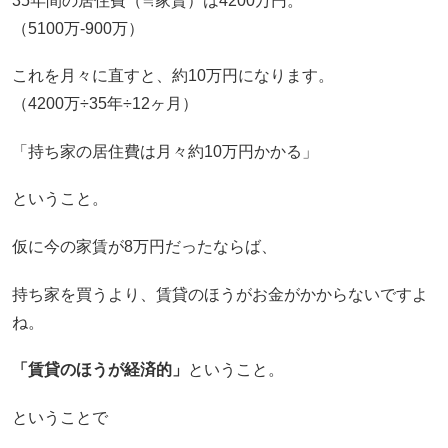
35年間の居住費（≒家賃）は4200万円。
（5100万-900万）
これを月々に直すと、約10万円になります。
（4200万÷35年÷12ヶ月）
「持ち家の居住費は月々約10万円かかる」
ということ。
仮に今の家賃が8万円だったならば、
持ち家を買うより、賃貸のほうがお金がかからないですよ
ね。
「賃貸のほうが経済的」
ということ。
ということで