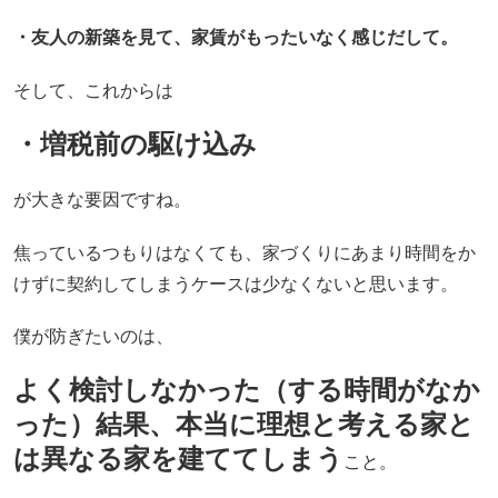
・友人の新築を見て、家賃がもったいなく感じだして。
そして、これからは
・増税前の駆け込み
が大きな要因ですね。
焦っているつもりはなくても、家づくりにあまり時間をか
けずに契約してしまうケースは少なくないと思います。
僕が防ぎたいのは、
よく検討しなかった（する時間がなか
った）結果、本当に理想と考える家と
は異なる家を建ててしまう
こと。