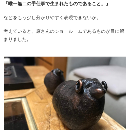
「唯一無二の手仕事で生まれたものであること。」
などをもう少し分かりやすく表現できないか。
考えていると、原さんのショールームであるものが目に留
まりました。