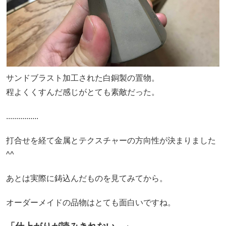
サンドブラスト加工された白銅製の置物。
程よくくすんだ感じがとても素敵だった。
................
打合せを経て金属とテクスチャーの方向性が決まりました
^^
あとは実際に鋳込んだものを見てみてから。
オーダーメイドの品物はとても面白いですね。