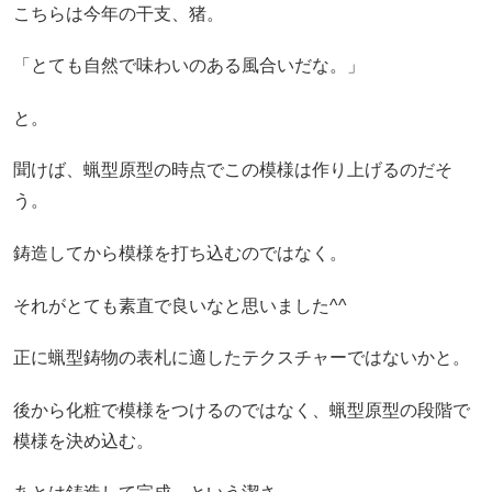
こちらは今年の干支、猪。
「とても自然で味わいのある風合いだな。」
と。
聞けば、蝋型原型の時点でこの模様は作り上げるのだそ
う。
鋳造してから模様を打ち込むのではなく。
それがとても素直で良いなと思いました^^
正に蝋型鋳物の表札に適したテクスチャーではないかと。
後から化粧で模様をつけるのではなく、蝋型原型の段階で
模様を決め込む。