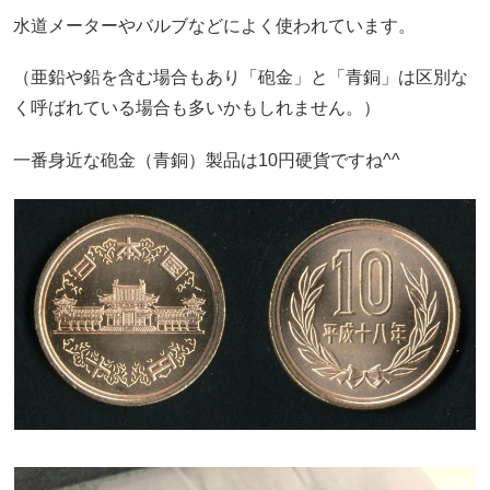
水道メーターやバルブなどによく使われています。
（亜鉛や鉛を含む場合もあり「砲金」と「青銅」は区別な
く呼ばれている場合も多いかもしれません。）
一番身近な砲金（青銅）製品は10円硬貨ですね^^