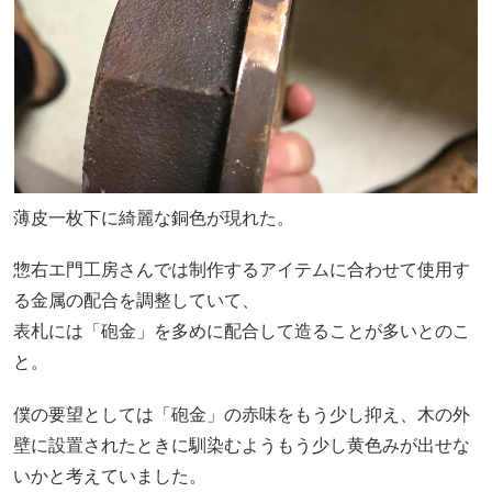
薄皮一枚下に綺麗な銅色が現れた。
惣右エ門工房さんでは制作するアイテムに合わせて使用す
る金属の配合を調整していて、
表札には「砲金」を多めに配合して造ることが多いとのこ
と。
僕の要望としては「砲金」の赤味をもう少し抑え、木の外
壁に設置されたときに馴染むようもう少し黄色みが出せな
いかと考えていました。