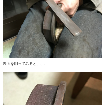
表面を削ってみると、、、