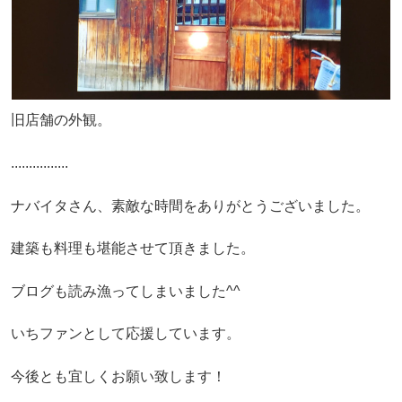
旧店舗の外観。
................
ナバイタさん、素敵な時間をありがとうございました。
建築も料理も堪能させて頂きました。
ブログも読み漁ってしまいました^^
いちファンとして応援しています。
今後とも宜しくお願い致します！