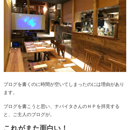
ブログを書くのに時間が空いてしまったのには理由があり
ます。
ブログを書こうと思い、ナバイタさんのＨＰを拝見する
と、ご主人のブログが。
これがまた面白い！