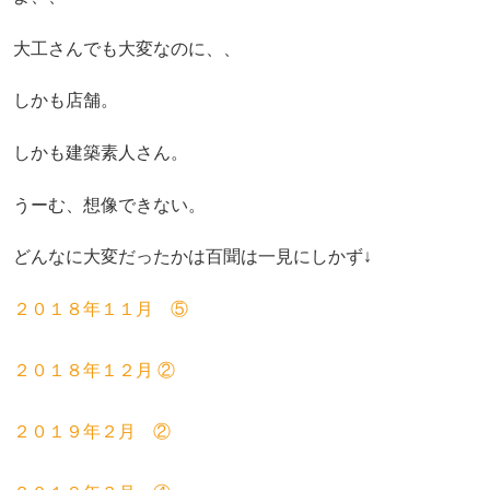
大工さんでも大変なのに、、
しかも店舗。
しかも建築素人さん。
うーむ、想像できない。
どんなに大変だったかは百聞は一見にしかず↓
２０１８年１１月 ⑤
２０１８年１２月 ②
２０１９年２月 ②