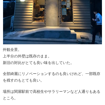
外観全景。
上半分の外壁は既存のまま。
新旧の対比がとても良い味を出していた。
全部綺麗にリノベーションするのも良いけれど、一部既存
を残すのもとても良い。
場所は関屋駅前で高校生やサラリーマンなど人通りもある
ところ。