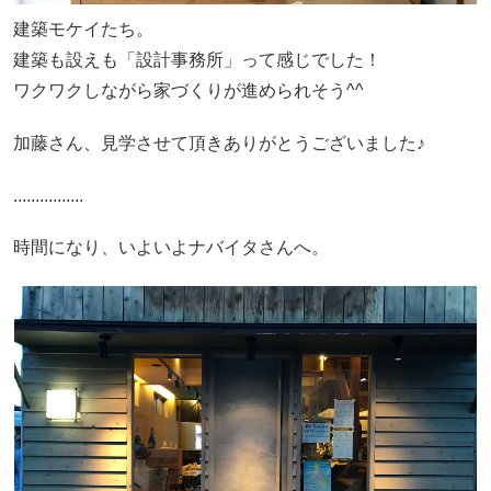
建築モケイたち。
建築も設えも「設計事務所」って感じでした！
ワクワクしながら家づくりが進められそう^^
加藤さん、見学させて頂きありがとうございました♪
................
時間になり、いよいよナバイタさんへ。