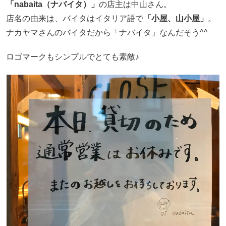
「nabaita（ナバイタ）」
の店主は中山さん。
店名の由来は、バイタはイタリア語で
「小屋、山小屋」
。
ナカヤマさんのバイタだから「ナバイタ」なんだそう^^
ロゴマークもシンプルでとても素敵♪