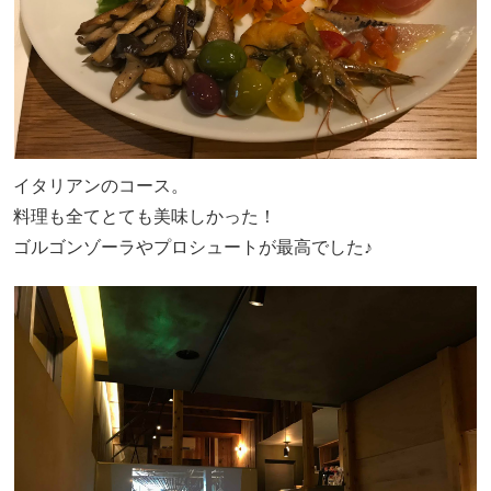
イタリアンのコース。
料理も全てとても美味しかった！
ゴルゴンゾーラやプロシュートが最高でした♪