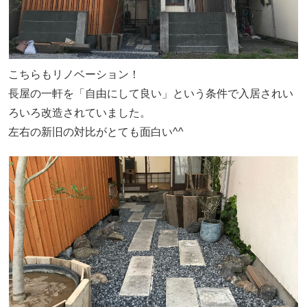
こちらもリノベーション！
長屋の一軒を「自由にして良い」という条件で入居されい
ろいろ改造されていました。
左右の新旧の対比がとても面白い^^