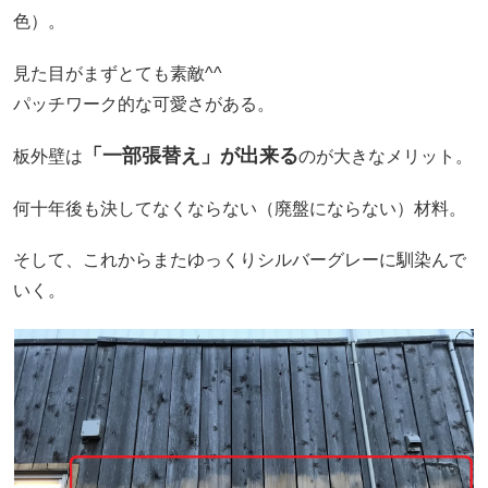
色）。
見た目がまずとても素敵^^
パッチワーク的な可愛さがある。
「一部張替え」が出来る
板外壁は
のが大きなメリット。
何十年後も決してなくならない（廃盤にならない）材料。
そして、これからまたゆっくりシルバーグレーに馴染んで
いく。