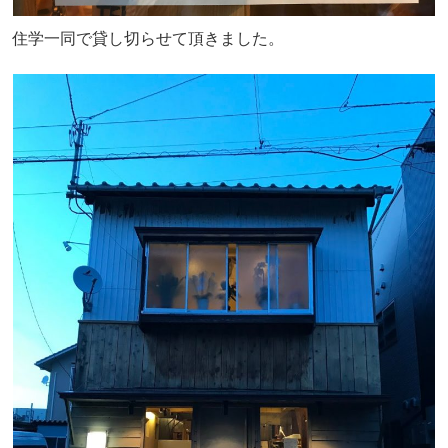
住学一同で貸し切らせて頂きました。