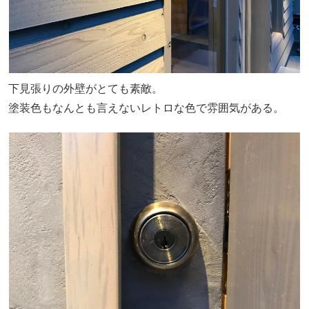
下見張りの外壁がとても素敵。
塗装色もなんとも言えないレトロな色で雰囲気がある。